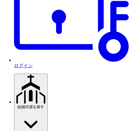
ログイン
結婚式場を探す