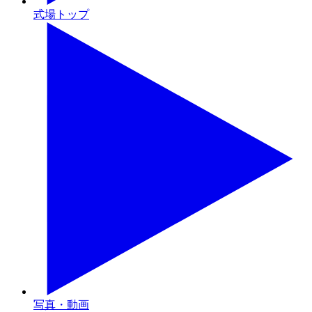
式場トップ
写真・動画