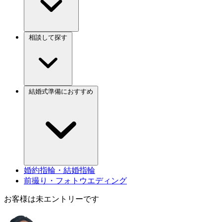
相談して探す
結婚式準備におすすめ
婚約指輪・結婚指輪
前撮り・フォトウエディング
お客様は未エントリーです