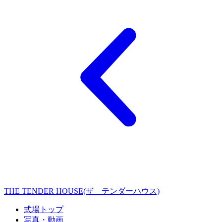
THE TENDER HOUSE(ザ テンダーハウス)
式場トップ
写真・動画