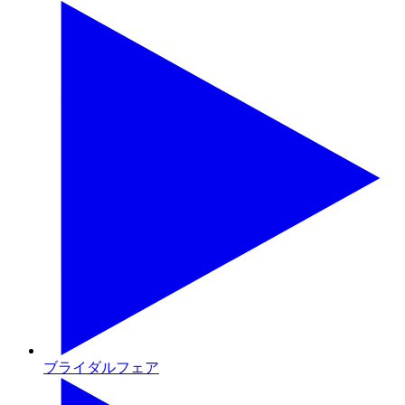
ブライダルフェア