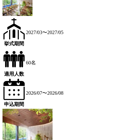
2027/03〜2027/05
挙式期間
60名
適用人数
2026/07〜2026/08
申込期間