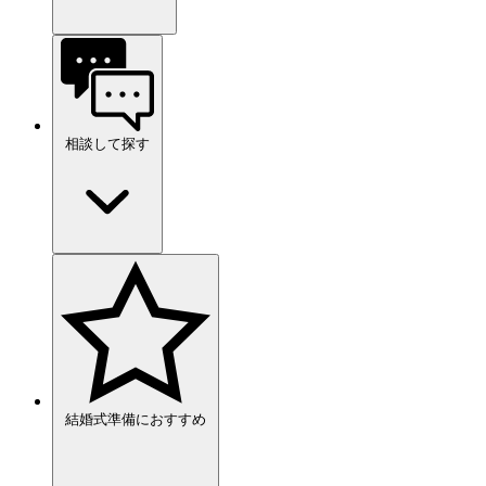
相談して探す
結婚式準備におすすめ