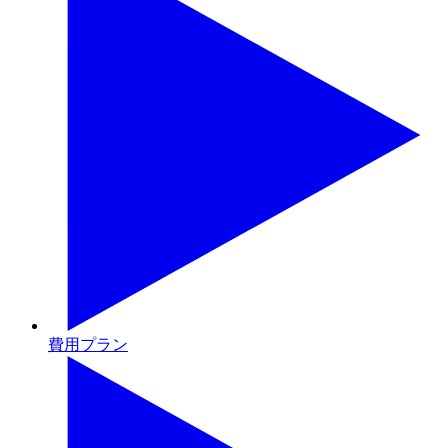
費用プラン