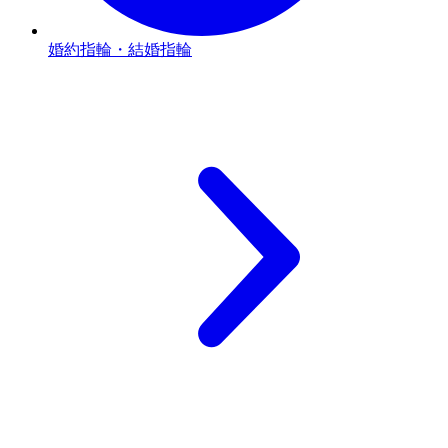
婚約指輪・結婚指輪