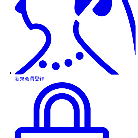
新規会員登録