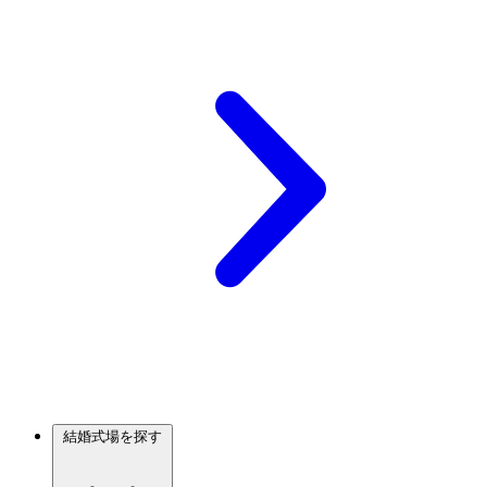
結婚式場を探す