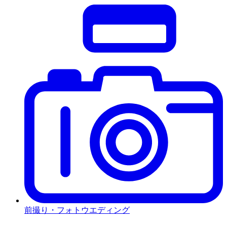
前撮り・フォトウエディング