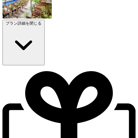
プラン詳細を閉じる