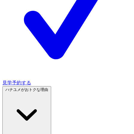
見学予約する
ハナユメがおトクな理由