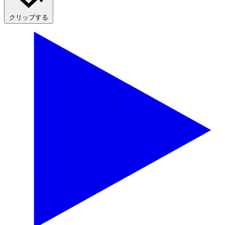
クリップする