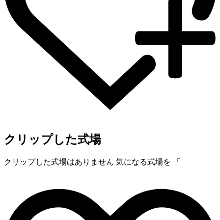
クリップした式場
クリップした式場はありません
気になる式場を 「