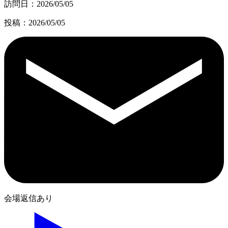
訪問日：2026/05/05
投稿：2026/05/05
会場返信あり