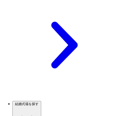
結婚式場を探す