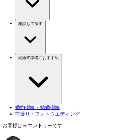
相談して探す
結婚式準備におすすめ
婚約指輪・結婚指輪
前撮り・フォトウエディング
お客様は未エントリーです