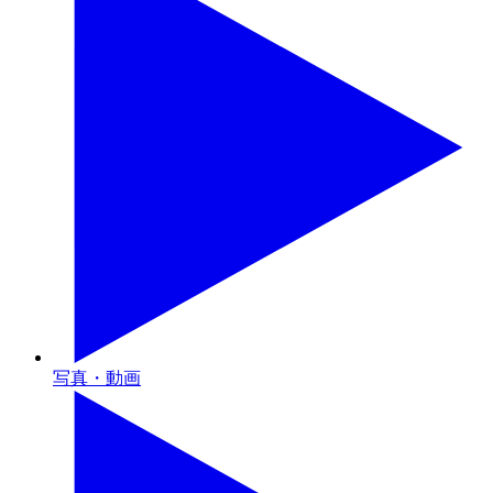
写真・動画