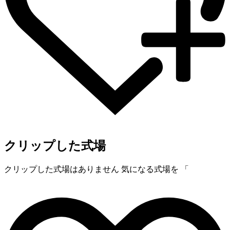
クリップした式場
クリップした式場はありません
気になる式場を 「