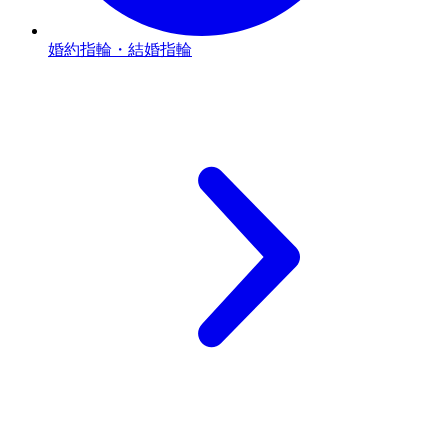
婚約指輪・結婚指輪