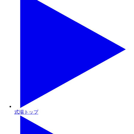
式場トップ