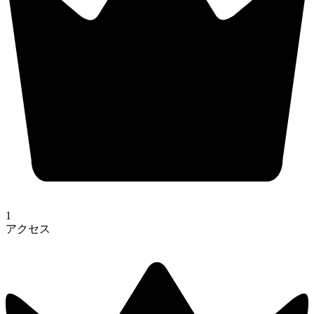
1
アクセス