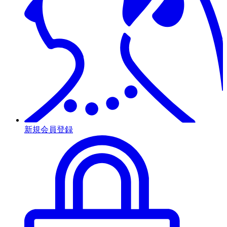
新規会員登録