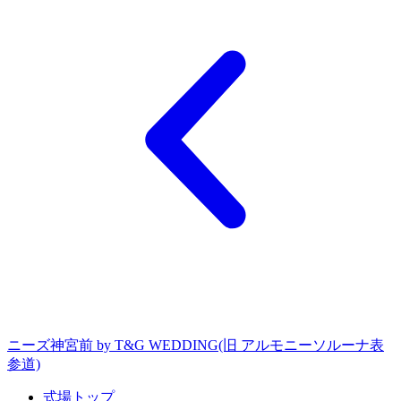
ニーズ神宮前 by T&G WEDDING(旧 アルモニーソルーナ表
参道)
式場トップ