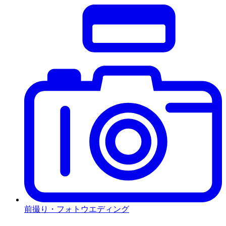
前撮り・フォトウエディング