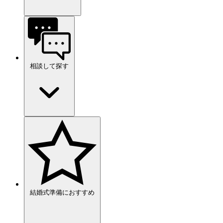
相談して探す
結婚式準備におすすめ