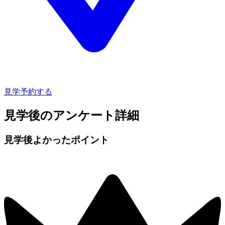
見学予約する
見学後のアンケート詳細
見学後よかったポイント