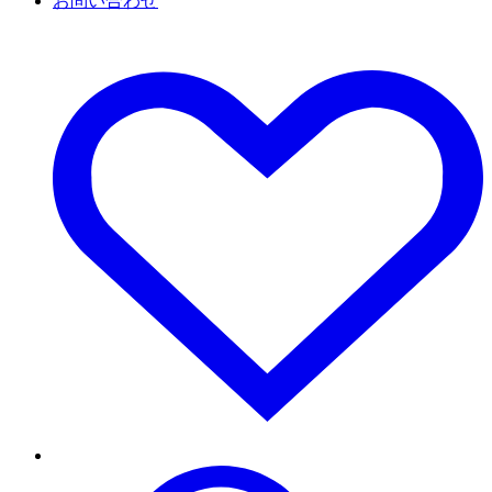
お問い合わせ