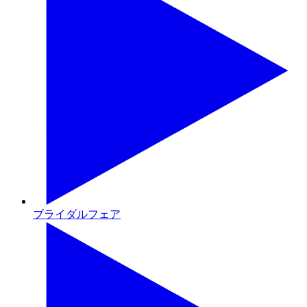
ブライダルフェア