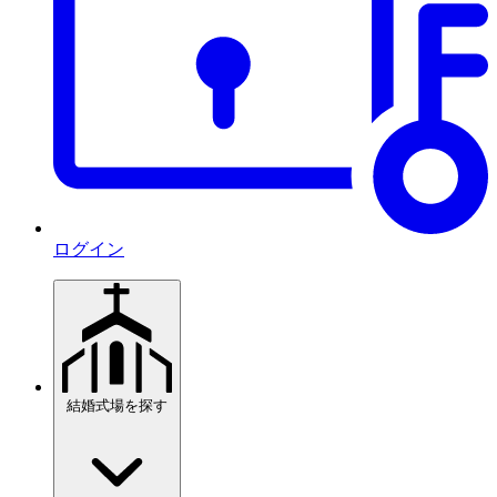
ログイン
結婚式場を探す