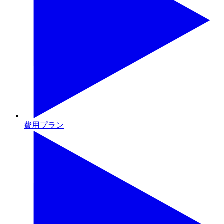
費用プラン