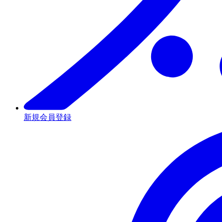
新規会員登録