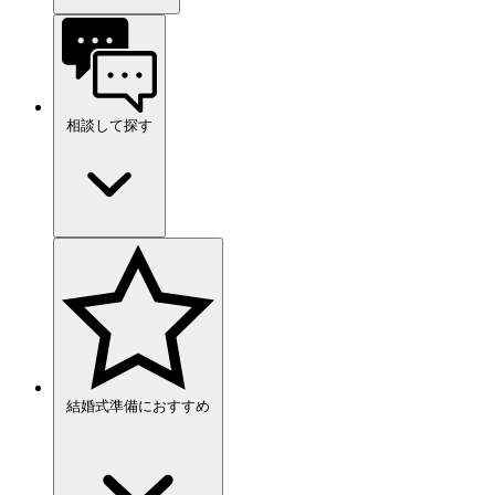
相談して探す
結婚式準備におすすめ