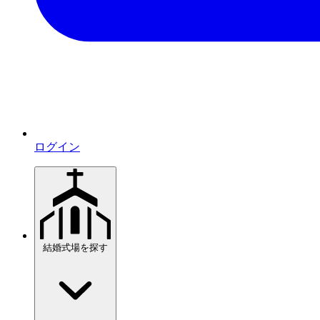
ログイン
結婚式場を探す