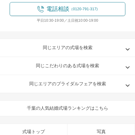
電話相談
（0120-791-317)
平日10:30-19:00／土日祝10:00-19:00
同じエリアの式場を検索
同じこだわりのある式場を検索
同じエリアのブライダルフェアを検索
千葉の人気結婚式場ランキングはこちら
式場トップ
写真