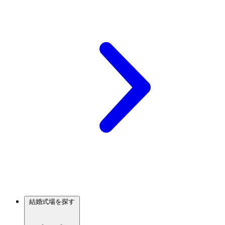
結婚式場を探す