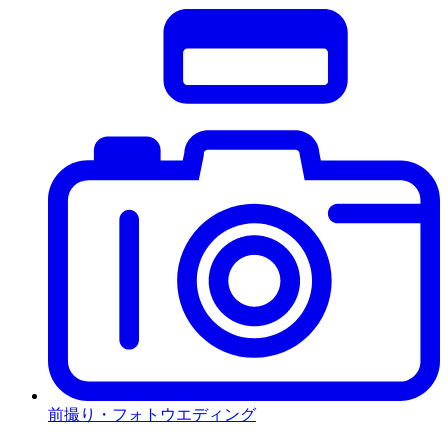
前撮り・フォトウエディング