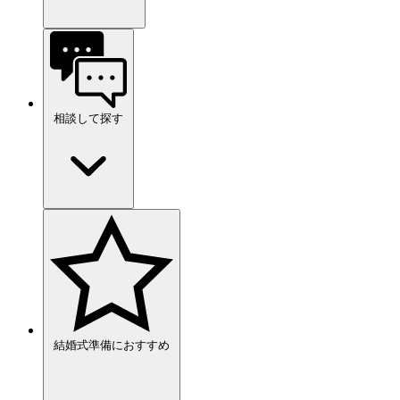
相談して探す
結婚式準備におすすめ