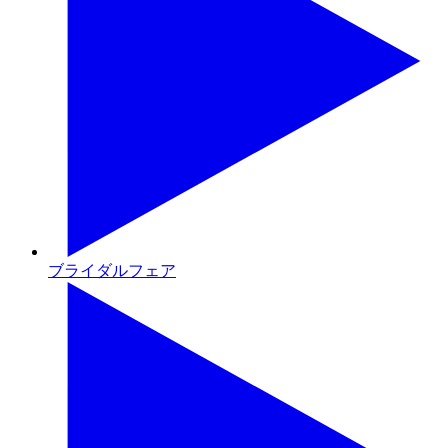
ブライダルフェア