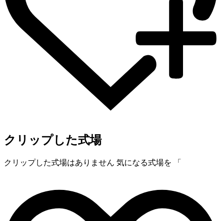
クリップした式場
クリップした式場はありません
気になる式場を 「