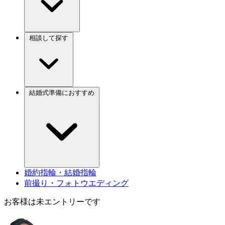
相談して探す
結婚式準備におすすめ
婚約指輪・結婚指輪
前撮り・フォトウエディング
お客様は未エントリーです