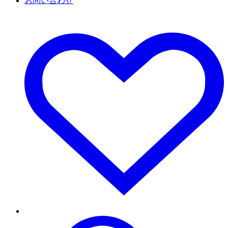
お問い合わせ