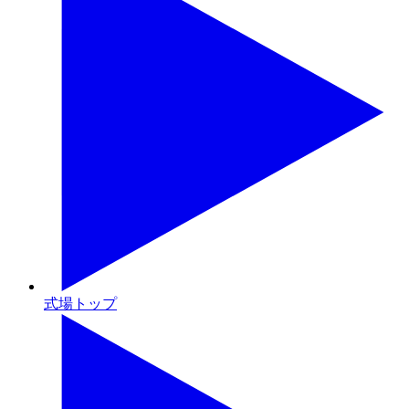
式場トップ