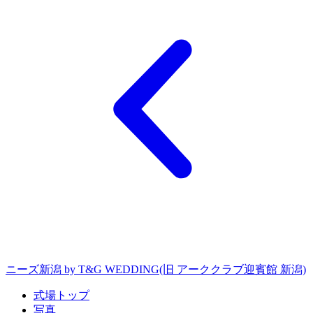
ニーズ新潟 by T&G WEDDING(旧 アーククラブ迎賓館 新潟)
式場トップ
写真