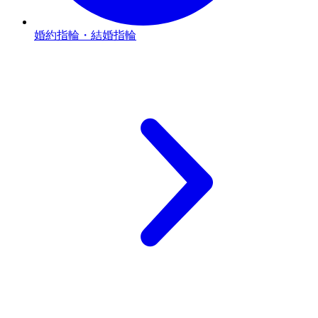
婚約指輪・結婚指輪