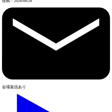
投稿：2026/06/28
会場返信あり