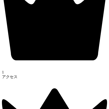
1
アクセス