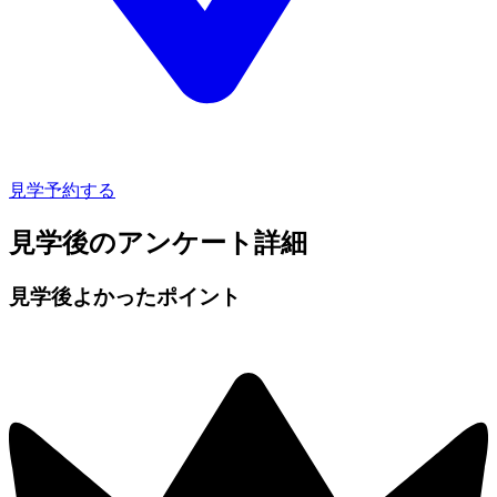
見学予約する
見学後のアンケート詳細
見学後よかったポイント