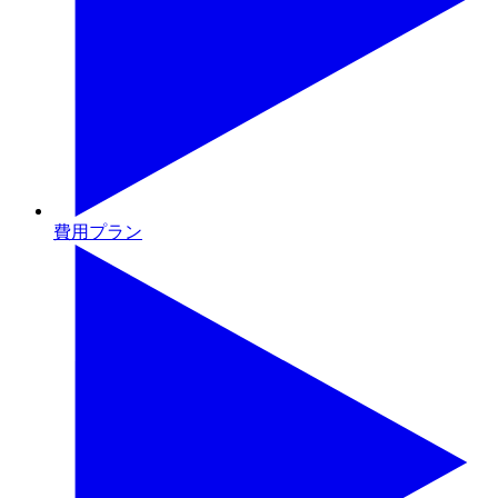
費用プラン