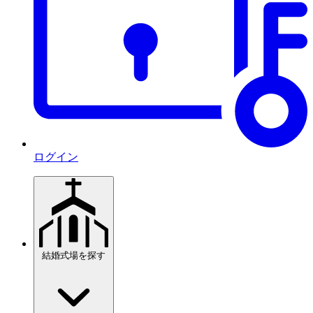
ログイン
結婚式場を探す