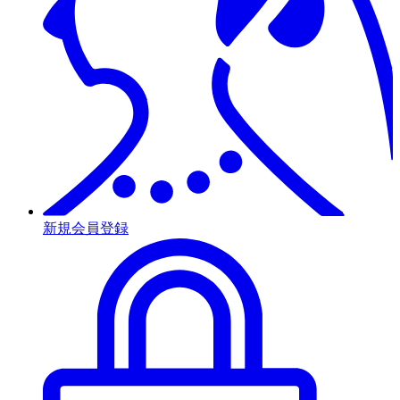
新規会員登録