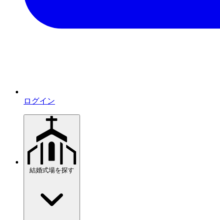
ログイン
結婚式場を探す