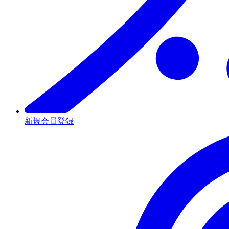
新規会員登録