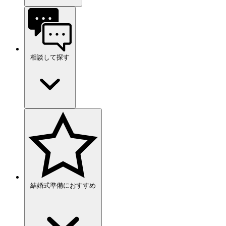
相談して探す
結婚式準備におすすめ