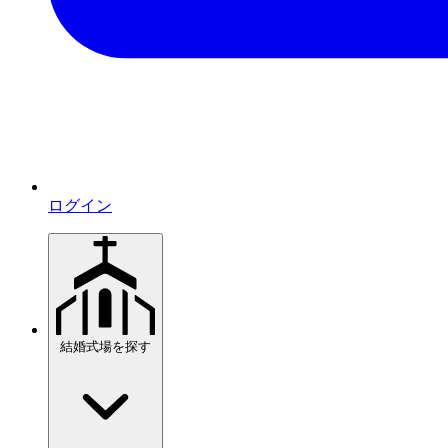
ログイン
結婚式場を探す