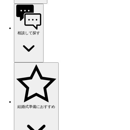
相談して探す
結婚式準備におすすめ