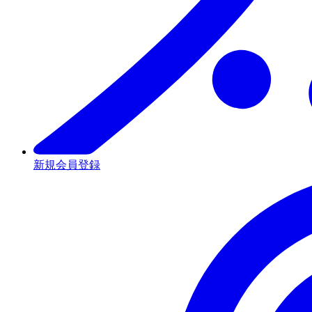
新規会員登録