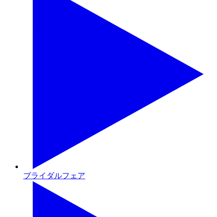
ブライダルフェア