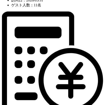
訪問日：2026/05/31
ゲスト人数：11名