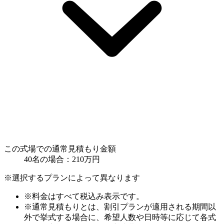
この式場での通常見積もり金額
40名の場合：
210
万円
※選択するプランによって異なります
※料金はすべて税込み表示です。
※通常見積もりとは、割引プランが適用される期間以
外で挙式する場合に、希望人数や日時等に応じて各式