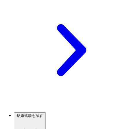
結婚式場を探す