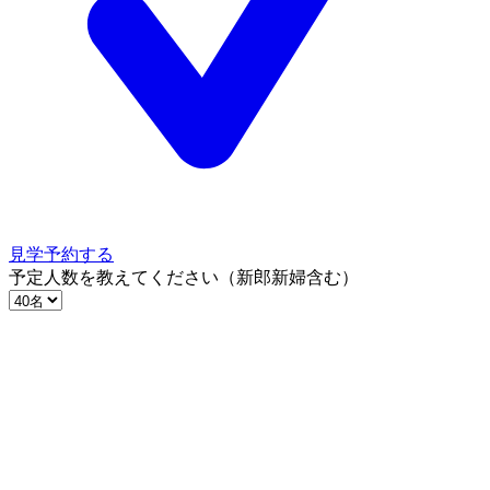
見学予約する
予定人数を教えてください（新郎新婦含む）