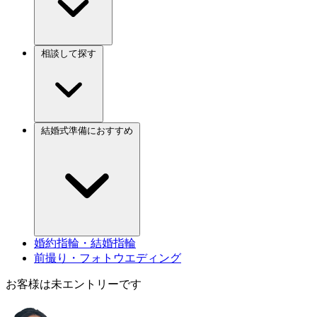
相談して探す
結婚式準備におすすめ
婚約指輪・結婚指輪
前撮り・フォトウエディング
お客様は未エントリーです