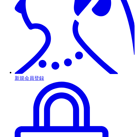
新規会員登録