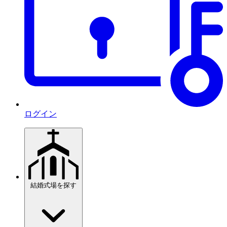
ログイン
結婚式場を探す