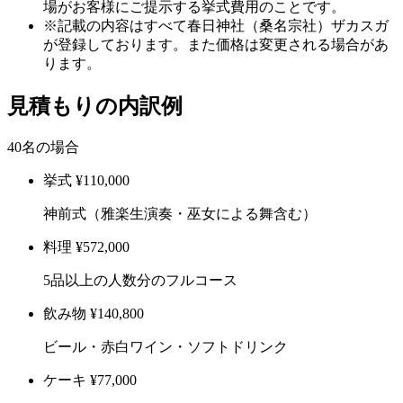
場がお客様にご提示する挙式費用のことです。
※記載の内容はすべて春日神社（桑名宗社）ザカスガ
が登録しております。また価格は変更される場合があ
ります。
見積もりの内訳例
40名の場合
挙式
¥110,000
神前式（雅楽生演奏・巫女による舞含む）
料理
¥572,000
5品以上の人数分のフルコース
飲み物
¥140,800
ビール・赤白ワイン・ソフトドリンク
ケーキ
¥77,000