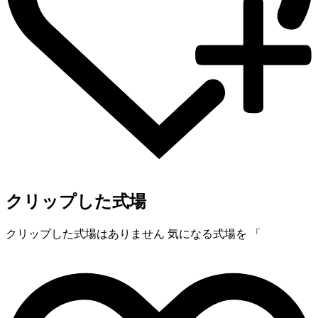
クリップした式場
クリップした式場はありません
気になる式場を 「