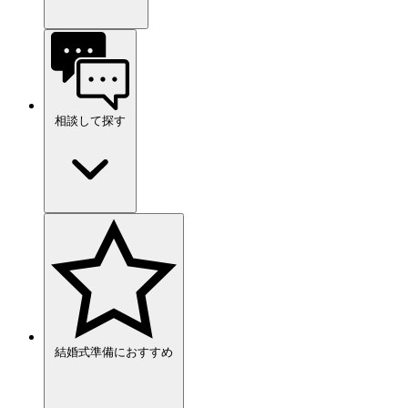
相談して探す
結婚式準備におすすめ