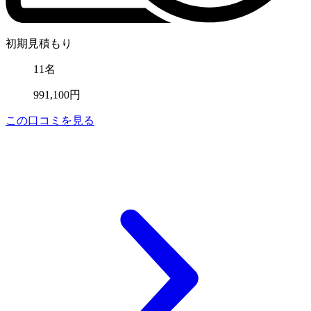
初期見積もり
11名
991,100円
この口コミを見る