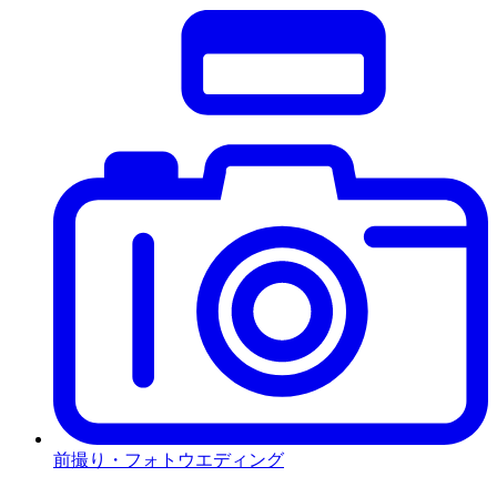
前撮り・フォトウエディング