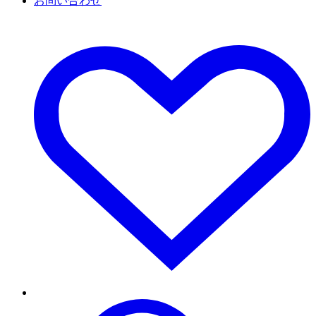
お問い合わせ