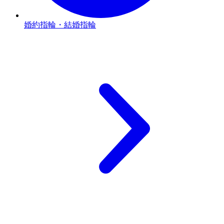
婚約指輪・結婚指輪