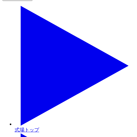
式場トップ