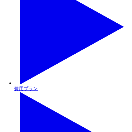
費用プラン