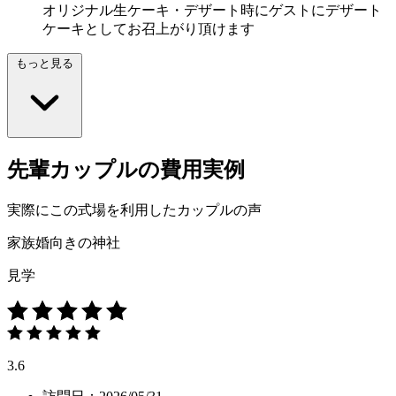
オリジナル生ケーキ・デザート時にゲストにデザート
ケーキとしてお召上がり頂けます
もっと見る
先輩カップルの費用実例
実際にこの式場を利用したカップルの声
家族婚向きの神社
見学
3.6