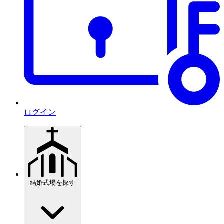
ログイン
結婚式場を探す