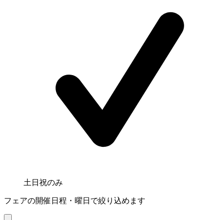
土日祝のみ
フェアの開催日程・曜日で絞り込めます