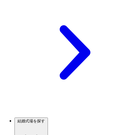
結婚式場を探す