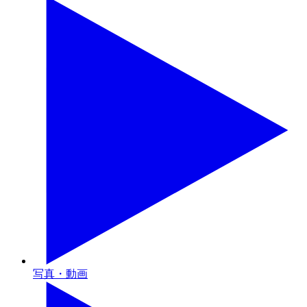
写真・動画