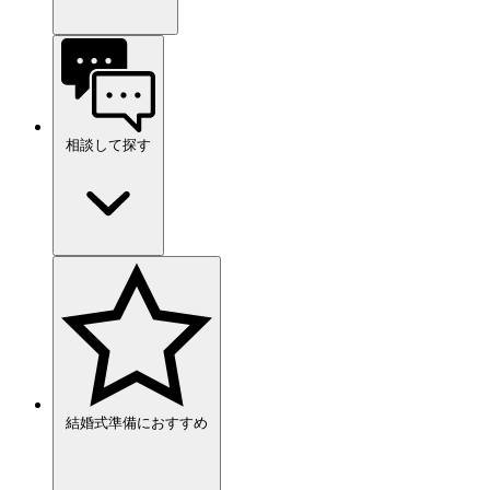
相談して探す
結婚式準備におすすめ