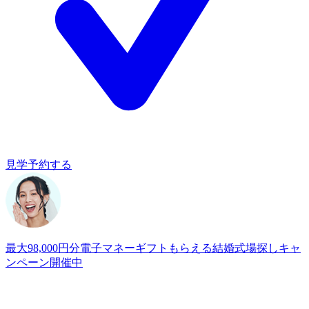
見学予約する
最大98,000円分電子マネーギフトもらえる
結婚式場探しキャ
ンペーン開催中