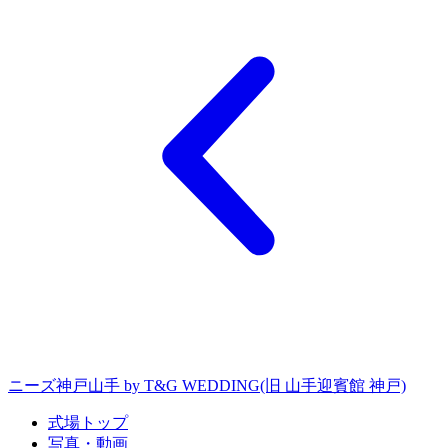
ニーズ神戸山手 by T&G WEDDING(旧 山手迎賓館 神戸)
式場トップ
写真・動画