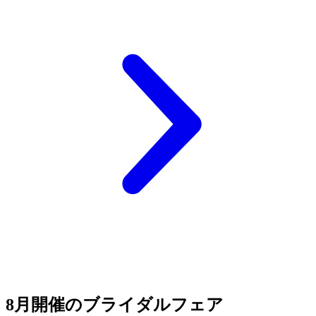
8月開催のブライダルフェア