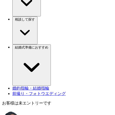
相談して探す
結婚式準備におすすめ
婚約指輪・結婚指輪
前撮り・フォトウエディング
お客様は未エントリーです