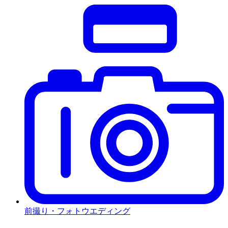
前撮り・フォトウエディング