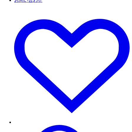
お問い合わせ