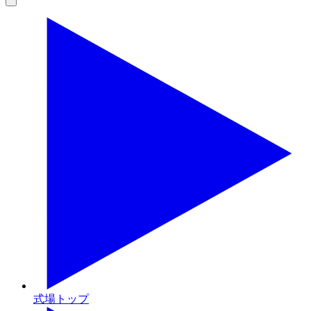
式場トップ