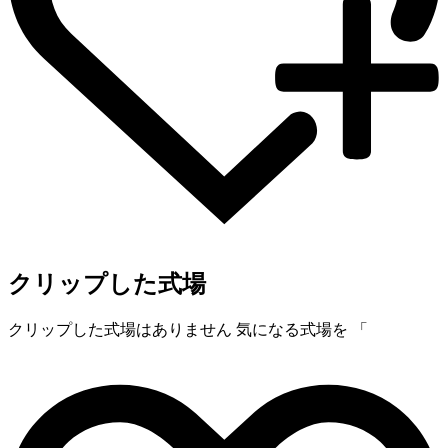
クリップした式場
クリップした式場はありません
気になる式場を 「