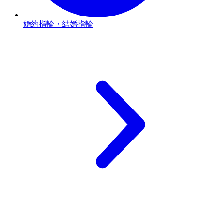
婚約指輪・結婚指輪