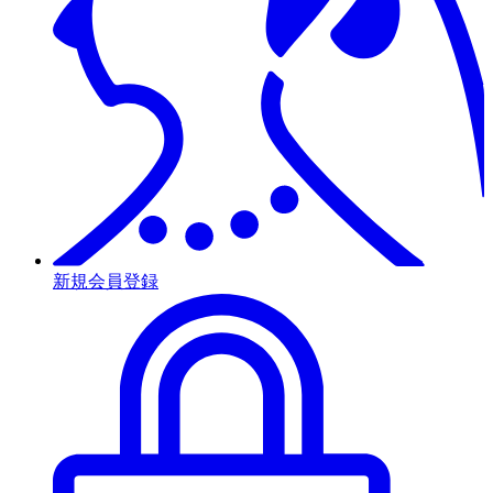
新規会員登録