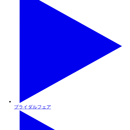
ブライダルフェア