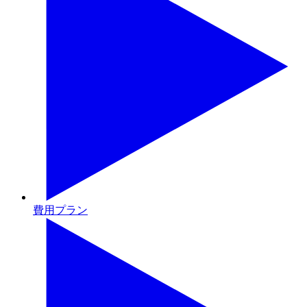
費用プラン