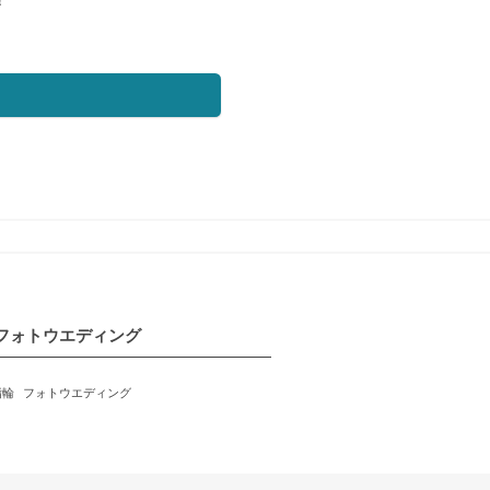
フォトウエディング
指輪
フォトウエディング