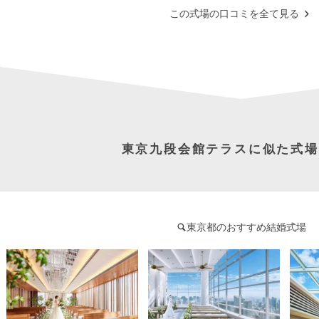
この式場の口コミを全て見る
東京九段会館テラスに似た式場
東京都のおすすめ結婚式場