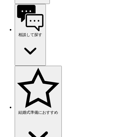
相談して探す
結婚式準備におすすめ