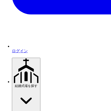
ログイン
結婚式場を探す