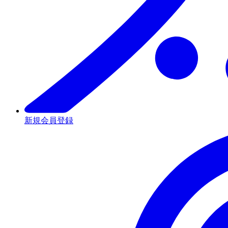
新規会員登録