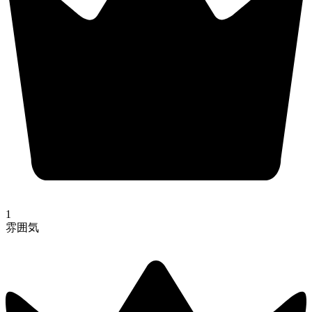
1
雰囲気