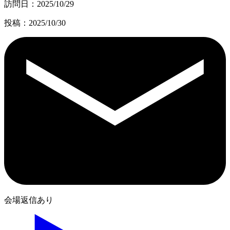
訪問日：2025/10/29
投稿：2025/10/30
会場返信あり