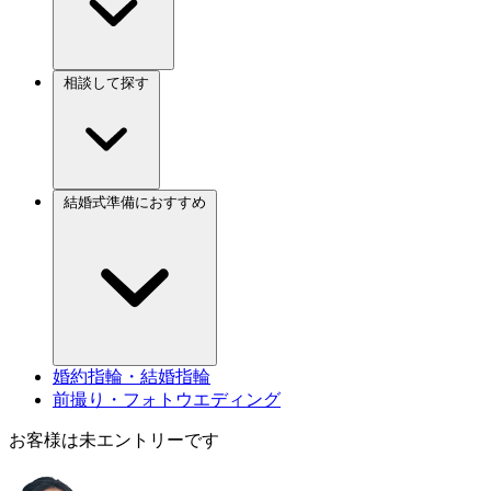
相談して探す
結婚式準備におすすめ
婚約指輪・結婚指輪
前撮り・フォトウエディング
お客様は未エントリーです