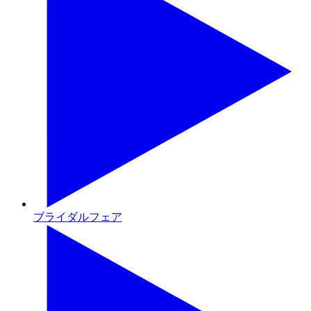
ブライダルフェア