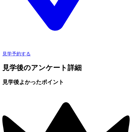
見学予約する
見学後のアンケート詳細
見学後よかったポイント