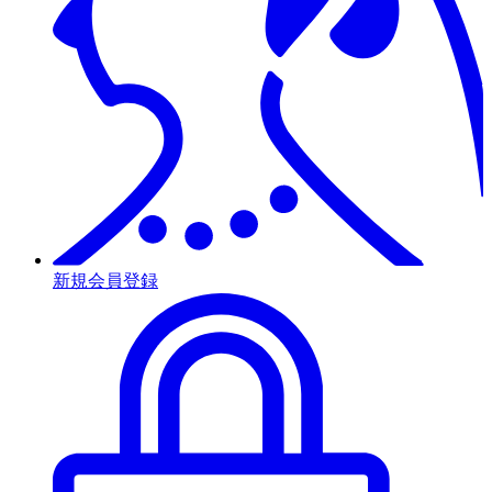
新規会員登録