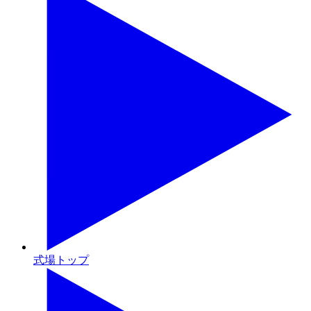
式場トップ