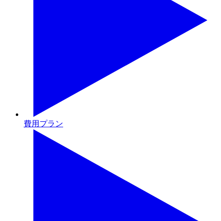
費用プラン