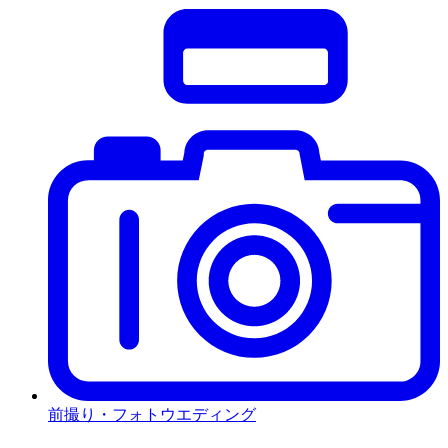
前撮り・フォトウエディング