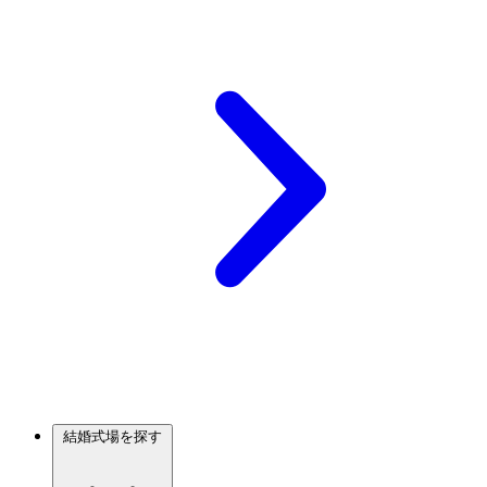
結婚式場を探す