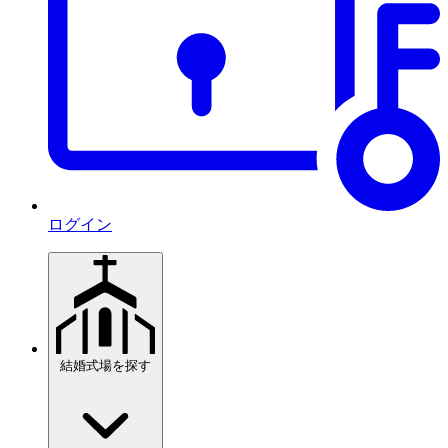
ログイン
結婚式場を探す