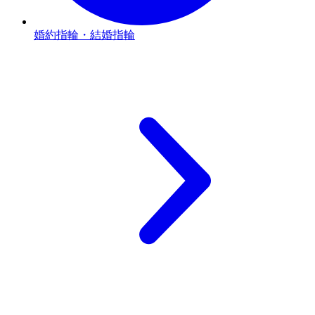
婚約指輪・結婚指輪