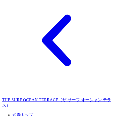
THE SURF OCEAN TERRACE（ザ サーフ オーシャン テラ
ス）
式場トップ