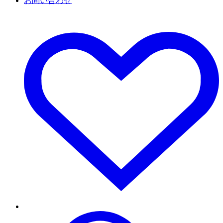
お問い合わせ