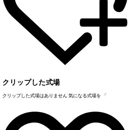
クリップした式場
クリップした式場はありません
気になる式場を 「