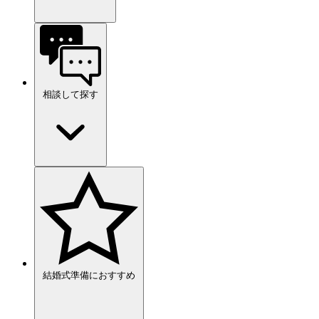
相談して探す
結婚式準備におすすめ