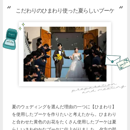
こだわりのひまわり使った夏らしいブーケ
夏のウェディングを選んだ理由の一つに【ひまわり】
を使用したブーケを作りたいと考えたから。ひまわり
と合わせた黄色のお花をたくさん使用したブーケは夏
らしいさわやかなブーケに仕上がりました。夕方の挙