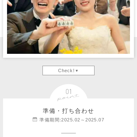
Check!
準備・打ち合わせ
準備期間:2025.02～2025.07