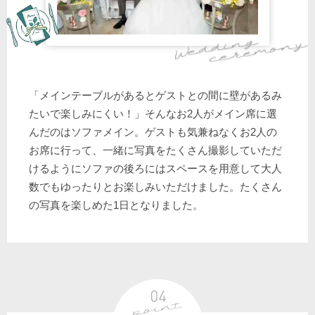
「メインテーブルがあるとゲストとの間に壁があるみ
たいで楽しみにくい！」そんなお2人がメイン席に選
んだのはソファメイン。ゲストも気兼ねなくお2人の
お席に行って、一緒に写真をたくさん撮影していただ
けるようにソファの後ろにはスペースを用意して大人
数でもゆったりとお楽しみいただけました。たくさん
の写真を楽しめた1日となりました。