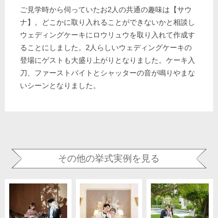
ご見学時から伺っていたお2人の共通の趣味は【サウ
ナ】。どこかに取り入れることができないかと相談し
ウェディングケーキにロウリュウを取り入れて作成す
ることにしました。2人らしいウェディングケーキの
登場にゲストも大盛り上がりとなりました。ケーキ入
刀、ファーストバイトとシャッターの音が鳴りやまな
いシーンとなりました。
その他の挙式実例を見る