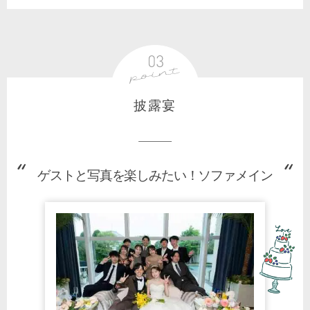
披露宴
ゲストと写真を楽しみたい！ソファメイン