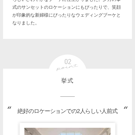
式のサンセットのロケーションにもぴったりで、笑顔
が印象的な新婦様にぴったりなウェディングブーケと
なりました。
挙式
絶好のロケーションでの2人らしい人前式