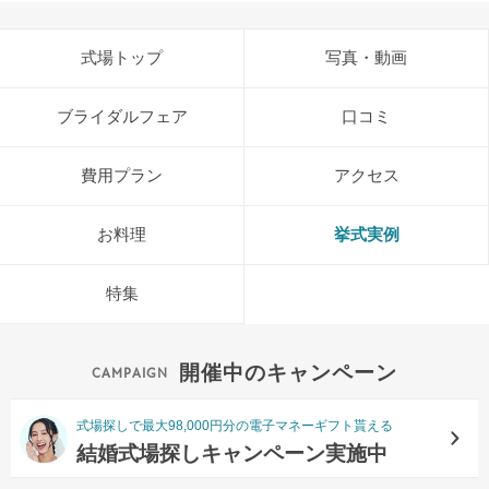
式場トップ
写真・動画
ブライダルフェア
口コミ
費用プラン
アクセス
お料理
挙式実例
特集
開催中のキャンペーン
式場探しで最大98,000円分の電子マネーギフト貰える
結婚式場探しキャンペーン実施中