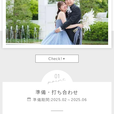
Check!
準備・打ち合わせ
準備期間:2025.02～2025.06