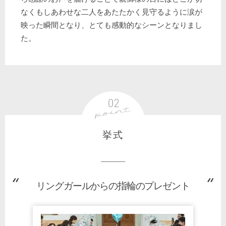
なくもしあわせな二人をあたたかく見守るように涙が
映った瞬間となり、とても感動的なシーンとなりまし
た。
挙式
リングガールからの指輪のプレゼント