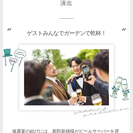
演出
ゲストみんなでガーデンで乾杯！
披露宴の結びには、新郎新婦様がビールサーバーを背