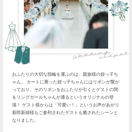
おふたりの大切な指輪を運ぶのは、親族様の姪っ子ち
ゃん。 カートに乗った姪っ子ちゃんにはリボンが繋が
っており、そのリボンをおふたりが引くとゲストの間
をリングガールちゃんが通るというオリジナルの登
場！ ゲスト様からは「可愛い！」というお声があがり
新郎新婦様もご参列されたゲストも癒されたシーンと
なりました。