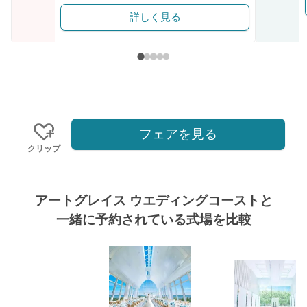
詳しく見る
フェアを見る
クリップ
アートグレイス ウエディングコーストと
一緒に予約されている式場を比較
式場