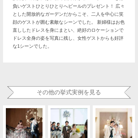
負いゲストひとりひとりへビールのプレゼント！ 広々
とした開放的なガーデンだからこそ、二人を中心に笑
顔のゲストが囲む素敵なシーンでした。 新婦様はお色
直ししたドレスを身にまとい、絶好のロケーションで
ドレス全身の姿を写真に残し、女性ゲストからも好評
な1シーンでした。
その他の挙式実例を見る