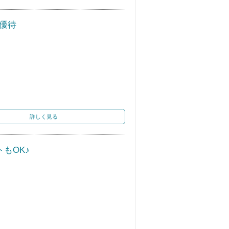
泊優待
詳しく見る
もOK♪