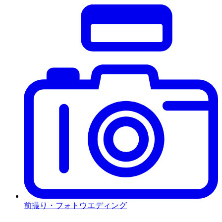
前撮り・フォトウエディング