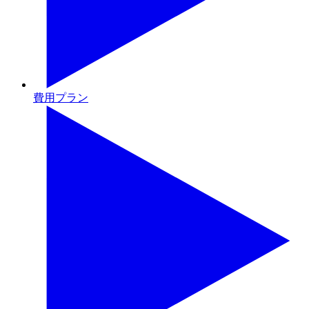
費用プラン