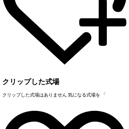
クリップした式場
クリップした式場はありません
気になる式場を 「