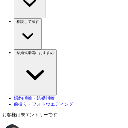
相談して探す
結婚式準備におすすめ
婚約指輪・結婚指輪
前撮り・フォトウエディング
お客様は未エントリーです