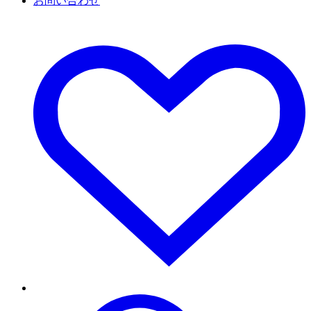
お問い合わせ