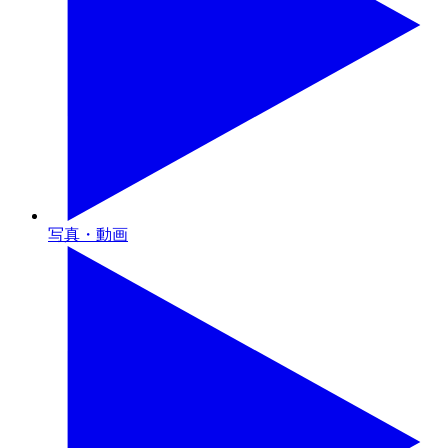
写真・動画