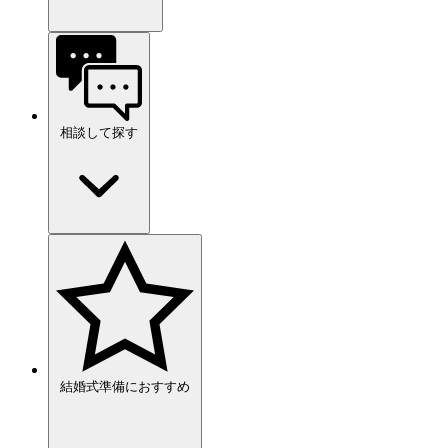
相談して探す
結婚式準備におすすめ