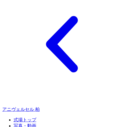
アニヴェルセル 柏
式場トップ
写真・動画