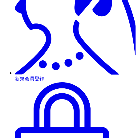
新規会員登録