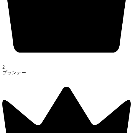
2
プランナー