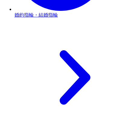
婚約指輪・結婚指輪