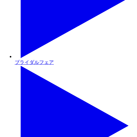
ブライダルフェア