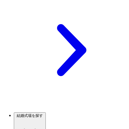
結婚式場を探す