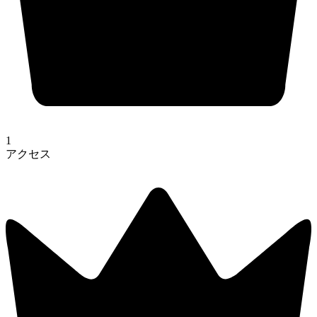
1
アクセス