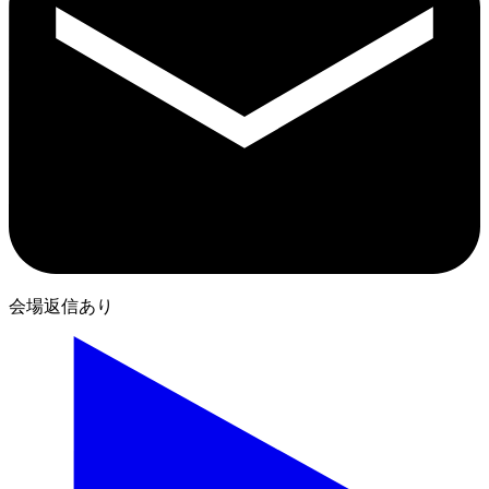
会場返信あり