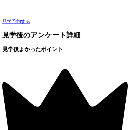
見学予約する
見学後のアンケート詳細
見学後よかったポイント