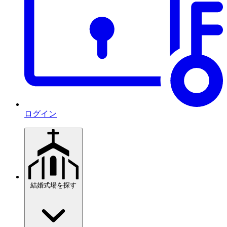
ログイン
結婚式場を探す