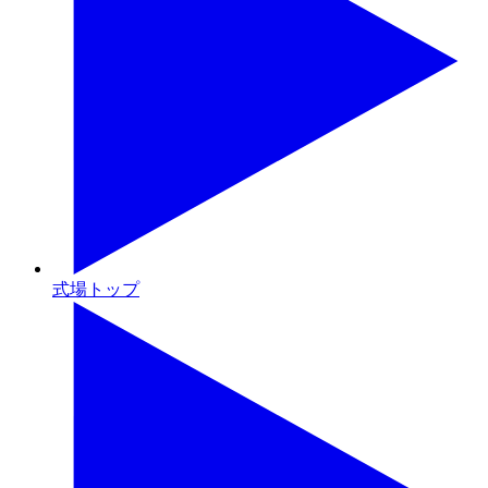
式場トップ