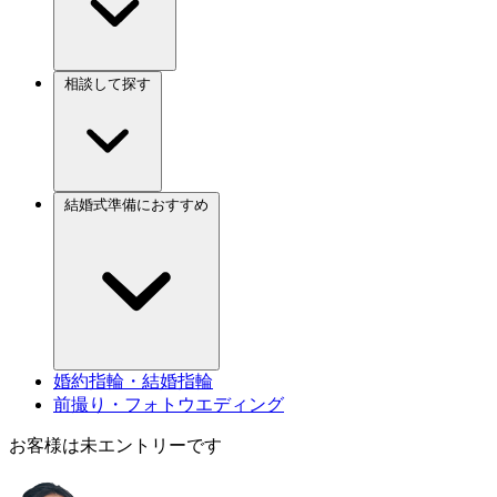
相談して探す
結婚式準備におすすめ
婚約指輪・結婚指輪
前撮り・フォトウエディング
お客様は未エントリーです