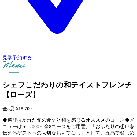
見学予約する
シェフこだわりの和テイストフレンチ
【ローズ】
全8品
¥18,700
◆選び抜かれた旬の食材と和を感じるオススメのコース◆メ
ニューは￥12000～全8コースをご用意。「おふたりの想いを
伝えるゲストへの大切なおもてなし」として、五感で楽しめ