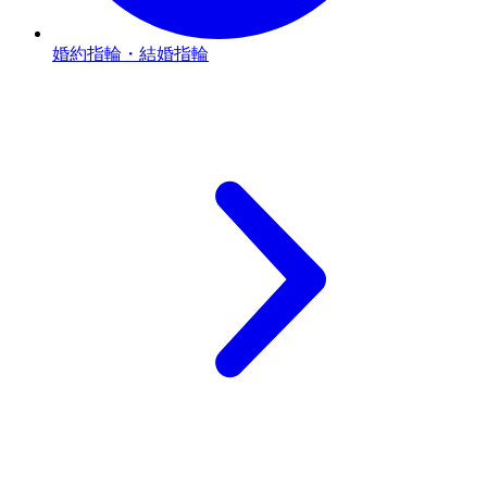
婚約指輪・結婚指輪