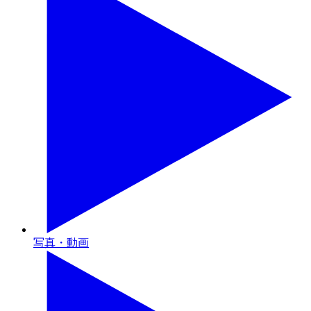
写真・動画