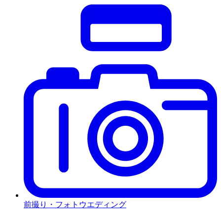
前撮り・フォトウエディング