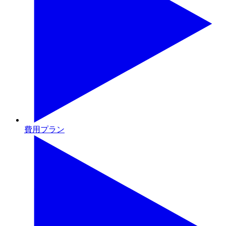
費用プラン