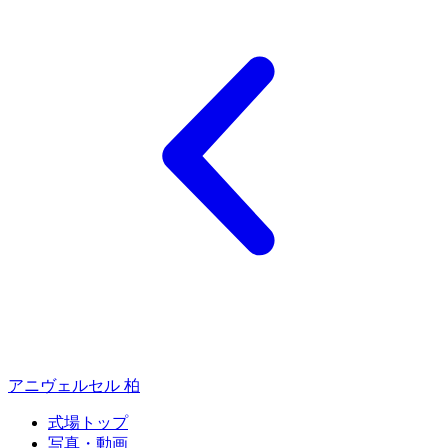
アニヴェルセル 柏
式場トップ
写真・動画