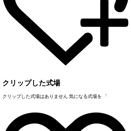
クリップした式場
クリップした式場はありません
気になる式場を 「