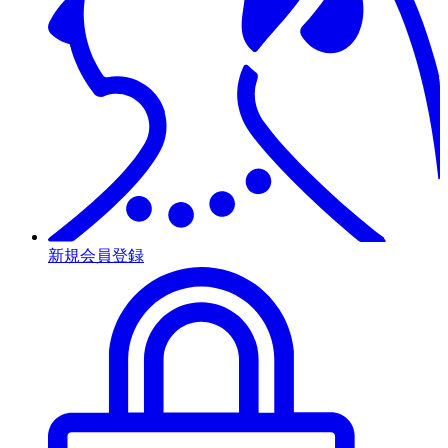
新規会員登録