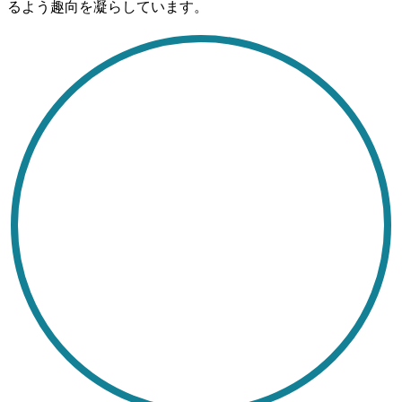
るよう趣向を凝らしています。