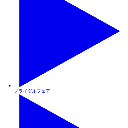
ブライダルフェア