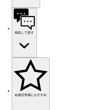
相談して探す
結婚式準備におすすめ