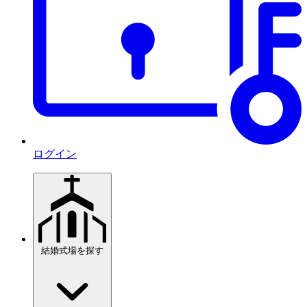
ログイン
結婚式場を探す