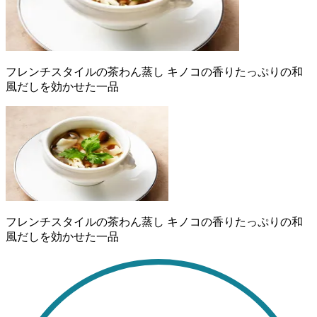
フレンチスタイルの茶わん蒸し キノコの香りたっぷりの和
風だしを効かせた一品
フレンチスタイルの茶わん蒸し キノコの香りたっぷりの和
風だしを効かせた一品