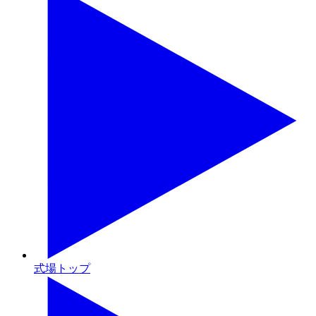
式場トップ