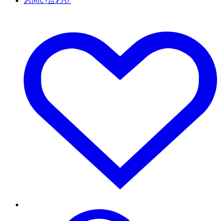
お問い合わせ