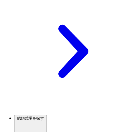
結婚式場を探す