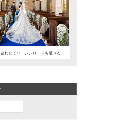
に合わせてバージンロードも選べる
ン