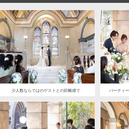
少人数ならではのゲストとの距離感で
パーティ