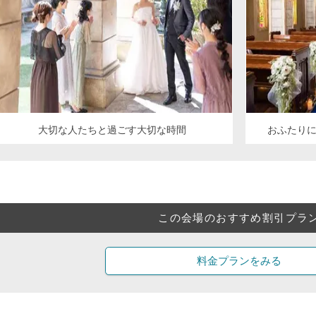
大切な人たちと過ごす大切な時間
おふたり
この会場のおすすめ割引プラ
料金プランをみる