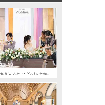
ー会場もおふたりとゲストのために