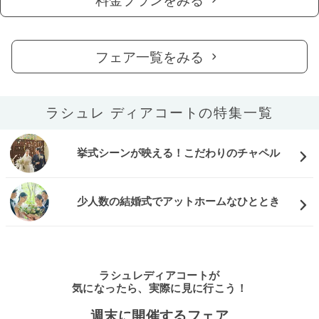
料金プランをみる
フェア一覧をみる
ラシュレ ディアコートの特集一覧
挙式シーンが映える！こだわりのチャペル
少人数の結婚式でアットホームなひととき
ラシュレディアコートが
気になったら、実際に見に行こう！
週末に開催するフェア