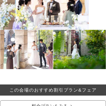
この会場のおすすめ割引プラン&フェア