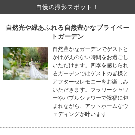
自慢の撮影スポット！
自然光や緑あふれる自然豊かなプライベー
トガーデン
自然豊かなガーデンでゲストと
かけがえのない時間をお過ごし
いただけます。四季を感じられ
るガーデンではゲストの皆様と
アフターセレモニーをお楽しみ
いただきます。フラワーシャワ
ーやバブルシャワーで祝福に包
まれながら、アットホームなウ
ェディングが叶います