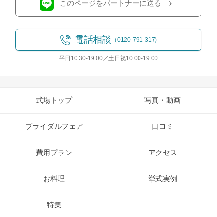
このページをパートナーに送る
電話相談
（0120-791-317)
平日10:30-19:00／土日祝10:00-19:00
式場トップ
写真・動画
ブライダルフェア
口コミ
費用プラン
アクセス
お料理
挙式実例
特集