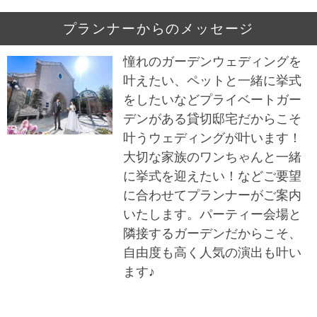
プランナーからのメッセージ
憧れのガーデンウェディングを
叶えたい、ペットと一緒に挙式
をしたいなどプライベートガー
デンがある貸切邸宅だからこそ
叶うウェディングが叶います！
大切な家族のワンちゃんと一緒
に挙式を迎えたい！などご要望
に合わせてプランナーがご案内
いたします。パーティー会場と
隣接するガーデンだからこそ、
自由度も高く人気の演出も叶い
ます♪