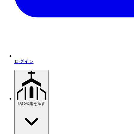
ログイン
結婚式場を探す