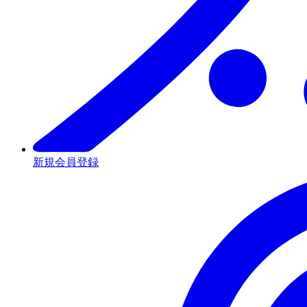
新規会員登録