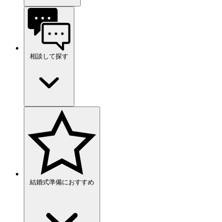
相談して探す
結婚式準備におすすめ