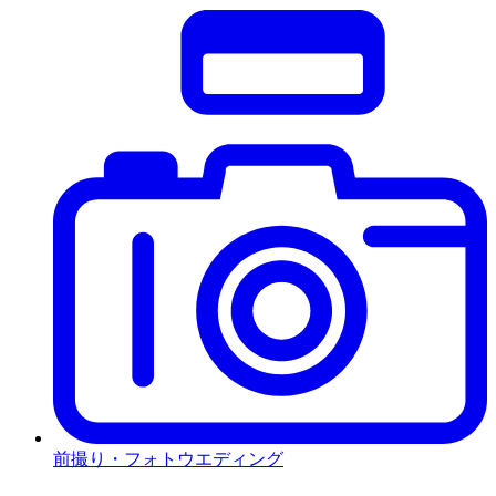
前撮り・フォトウエディング