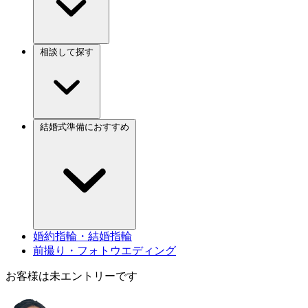
相談して探す
結婚式準備におすすめ
婚約指輪・結婚指輪
前撮り・フォトウエディング
お客様は未エントリーです