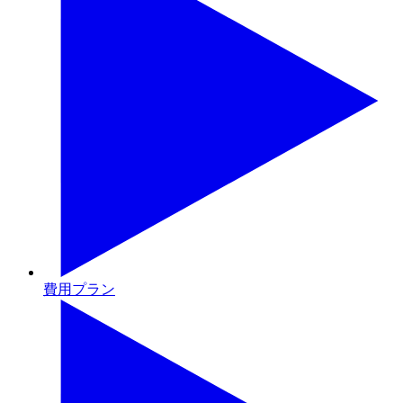
費用プラン