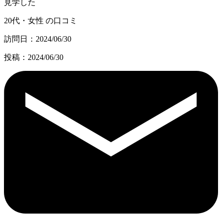
見学した
20代・女性 の口コミ
訪問日：2024/06/30
投稿：2024/06/30