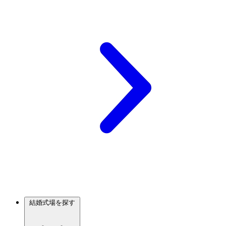
結婚式場を探す