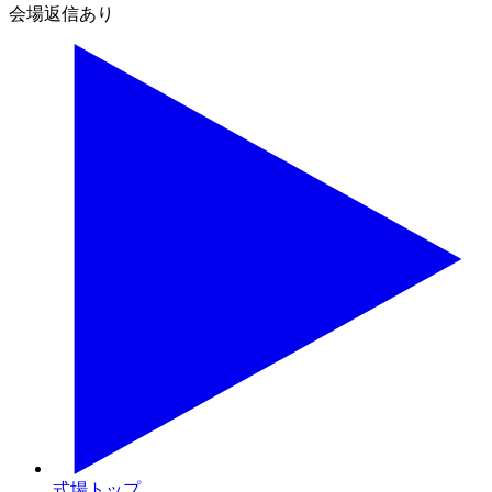
会場返信あり
式場トップ