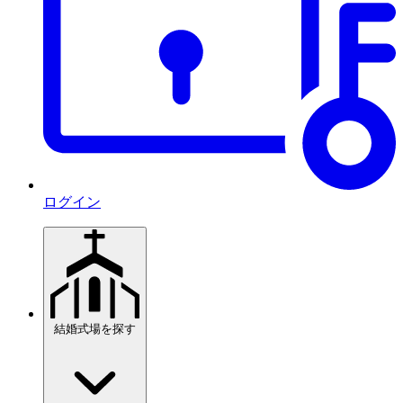
ログイン
結婚式場を探す