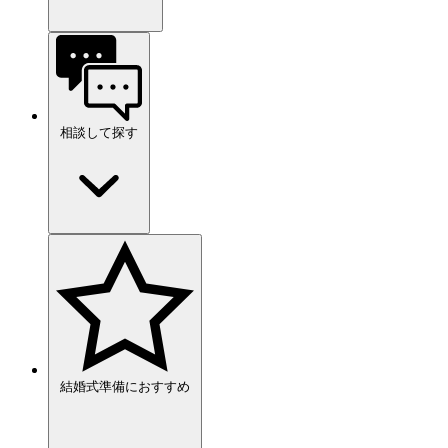
相談して探す
結婚式準備におすすめ