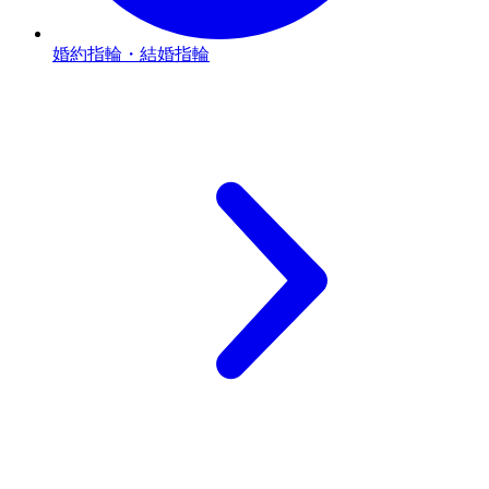
婚約指輪・結婚指輪