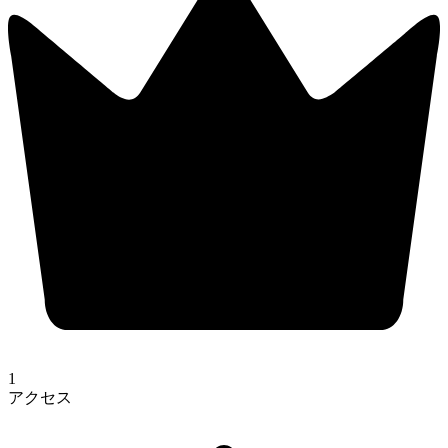
1
アクセス