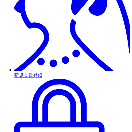
新規会員登録