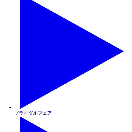
ブライダルフェア