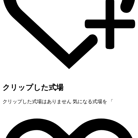
クリップした式場
クリップした式場はありません
気になる式場を 「