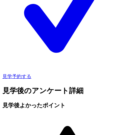
見学予約する
見学後のアンケート詳細
見学後よかったポイント