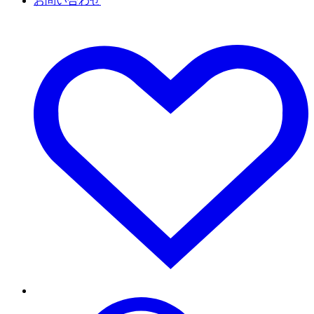
お問い合わせ