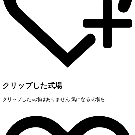
クリップした式場
クリップした式場はありません
気になる式場を 「