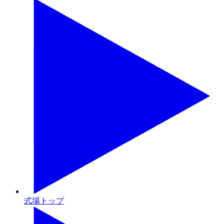
式場トップ