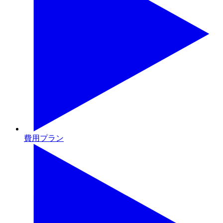
費用プラン