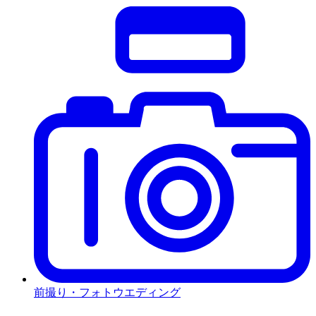
前撮り・フォトウエディング