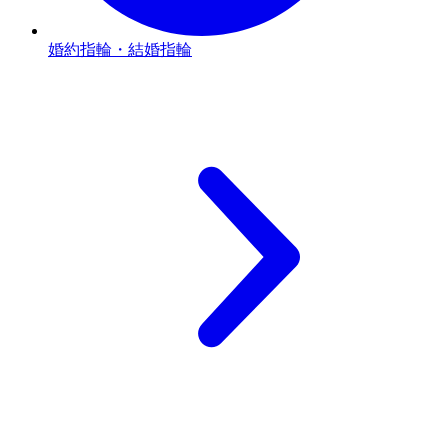
婚約指輪・結婚指輪