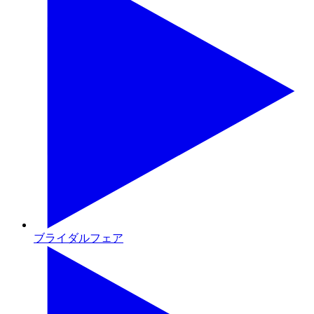
ブライダルフェア