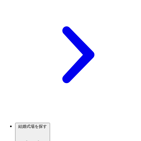
結婚式場を探す