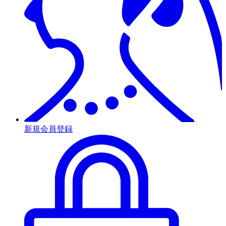
新規会員登録