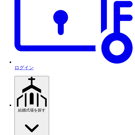
ログイン
結婚式場を探す