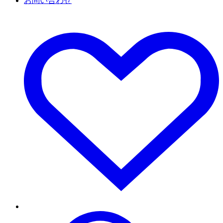
お問い合わせ