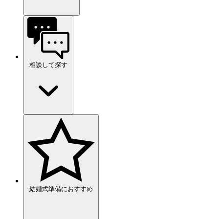
相談して探す
結婚式準備におすすめ