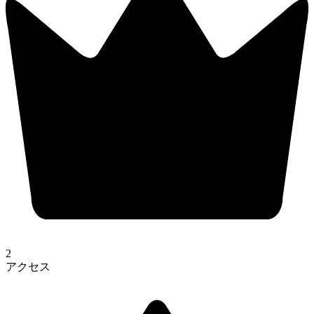
2
アクセス