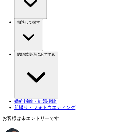
相談して探す
結婚式準備におすすめ
婚約指輪・結婚指輪
前撮り・フォトウエディング
お客様は未エントリーです