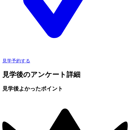
見学予約する
見学後のアンケート詳細
見学後よかったポイント