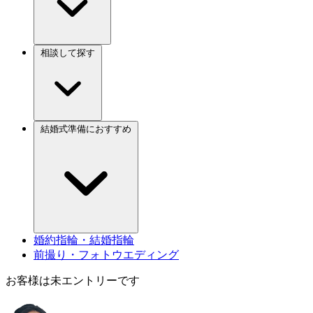
相談して探す
結婚式準備におすすめ
婚約指輪・結婚指輪
前撮り・フォトウエディング
お客様は未エントリーです