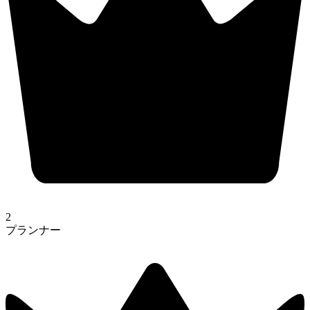
2
プランナー