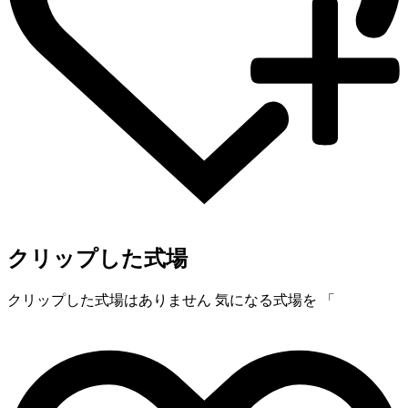
クリップした式場
クリップした式場はありません
気になる式場を 「