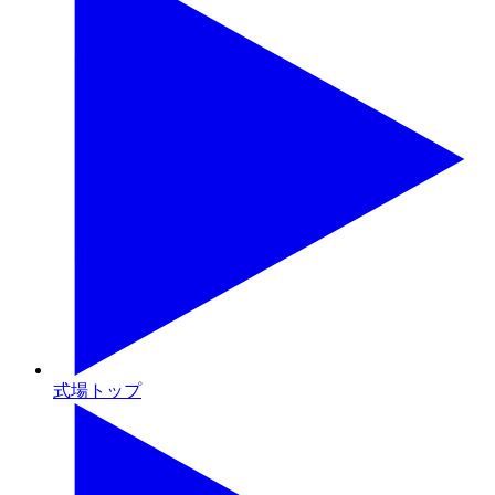
式場トップ