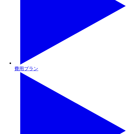
費用プラン