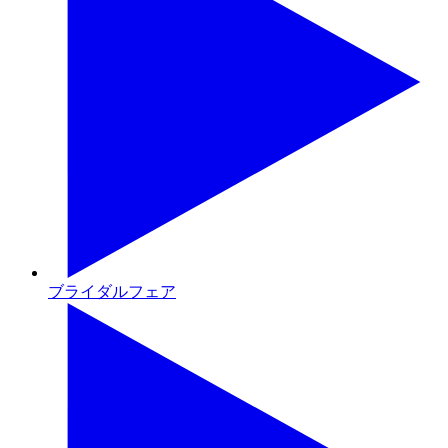
ブライダルフェア