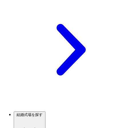
結婚式場を探す