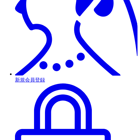
新規会員登録