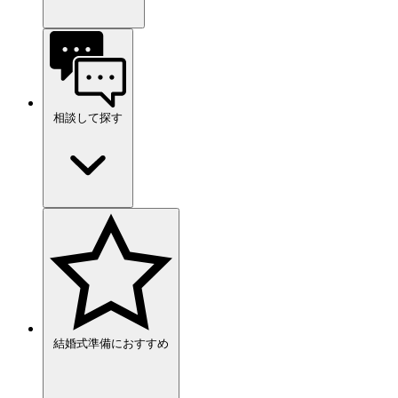
相談して探す
結婚式準備におすすめ