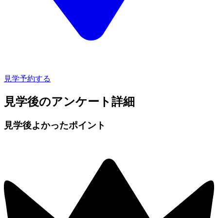
見学予約する
見学後のアンケート詳細
見学後よかったポイント