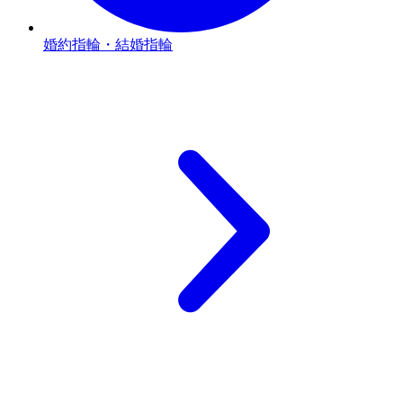
婚約指輪・結婚指輪