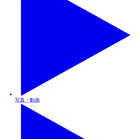
写真・動画