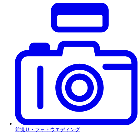
前撮り・フォトウエディング