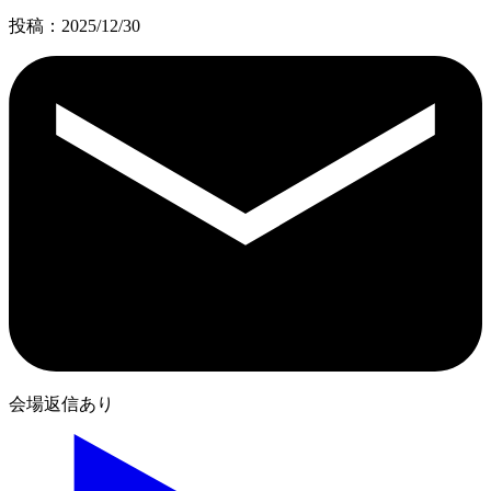
投稿：2025/12/30
会場返信あり