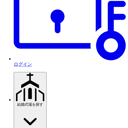
ログイン
結婚式場を探す