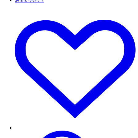
お問い合わせ