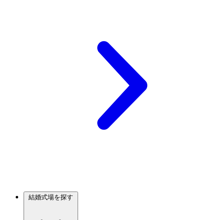
結婚式場を探す