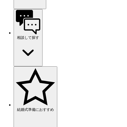
相談して探す
結婚式準備におすすめ