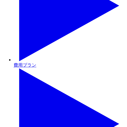
費用プラン