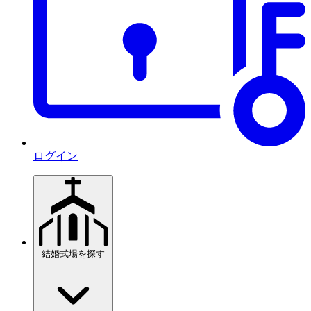
ログイン
結婚式場を探す