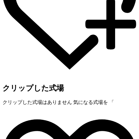
クリップした式場
クリップした式場はありません
気になる式場を 「