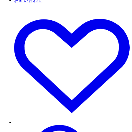
お問い合わせ