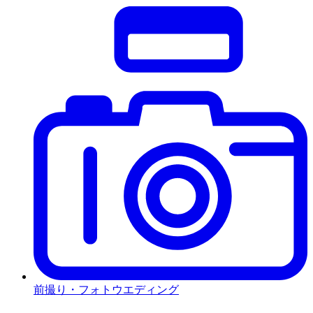
前撮り・フォトウエディング