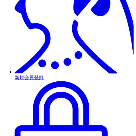
新規会員登録