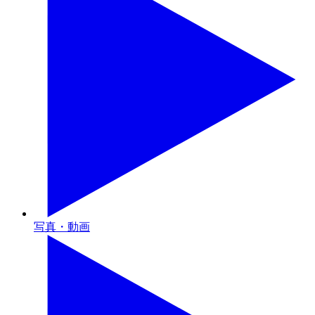
写真・動画