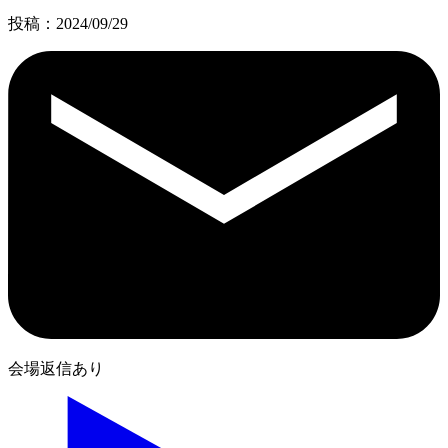
投稿：2024/09/29
会場返信あり