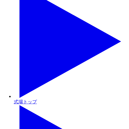
式場トップ