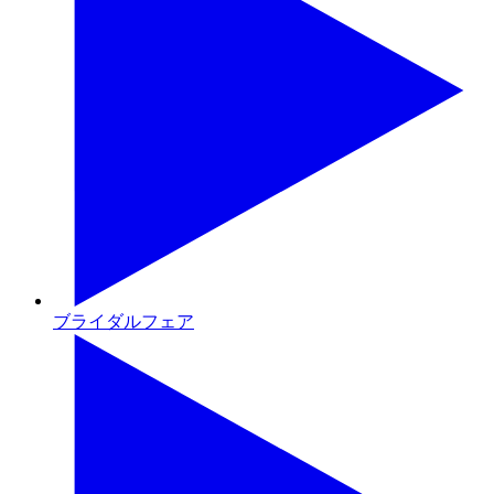
ブライダルフェア