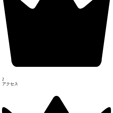
2
アクセス