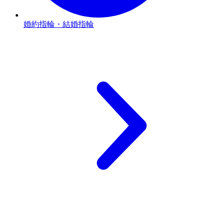
婚約指輪・結婚指輪