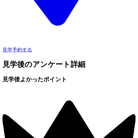
見学予約する
見学後のアンケート詳細
見学後よかったポイント