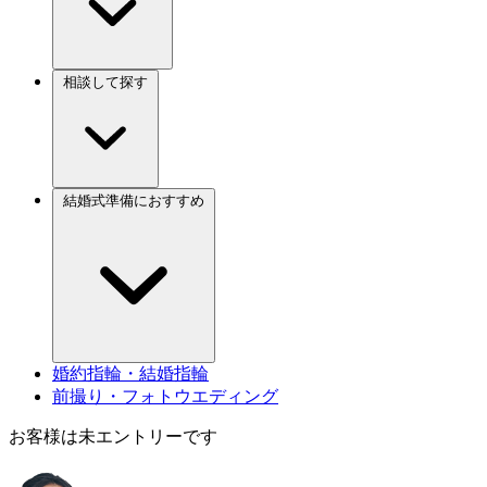
相談して探す
結婚式準備におすすめ
婚約指輪・結婚指輪
前撮り・フォトウエディング
お客様は未エントリーです