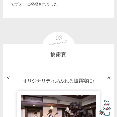
でゲストに祝福されました。
披露宴
オリジナリティあふれる披露宴に♪