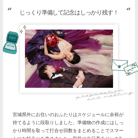
じっくり準備して記念はしっかり残す！
宮城県外にお住いのおふたりはスケジュールに余裕が
持てるように段取りしました。準備物の作成にはしっ
かり時間を取って打合せ回数をまとめることでスマー