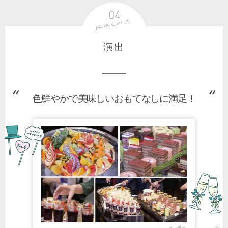
演出
色鮮やかで美味しいおもてなしに満足！