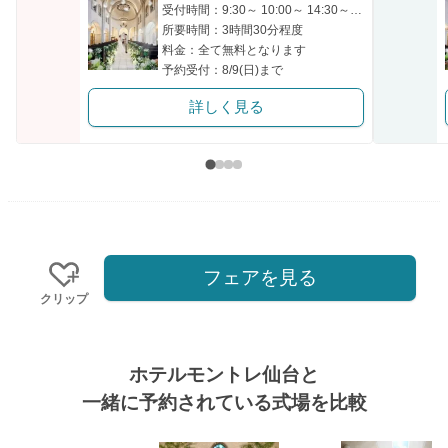
受付時間：9:30～ 10:00～ 14:30～ 15:00～
所要時間：3時間30分程度
料金：全て無料となります
予約受付：8/9(日)まで
詳しく見る
フェアを見る
クリップ
ホテルモントレ仙台と
一緒に予約されている式場を比較