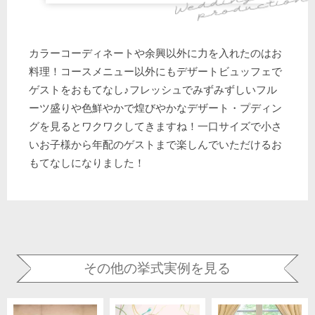
カラーコーディネートや余興以外に力を入れたのはお
料理！コースメニュー以外にもデザートビュッフェで
ゲストをおもてなし♪フレッシュでみずみずしいフル
ーツ盛りや色鮮やかで煌びやかなデザート・プディン
グを見るとワクワクしてきますね！一口サイズで小さ
いお子様から年配のゲストまで楽しんでいただけるお
もてなしになりました！
その他の挙式実例を見る