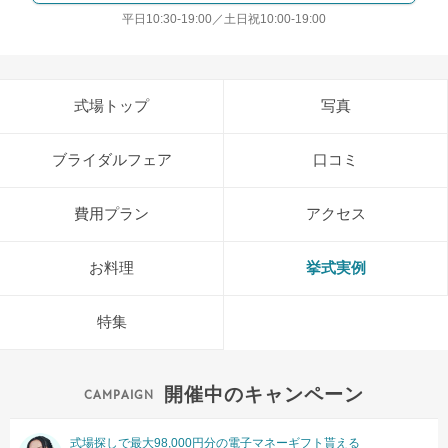
平日10:30-19:00／土日祝10:00-19:00
式場トップ
写真
ブライダルフェア
口コミ
費用プラン
アクセス
お料理
挙式実例
特集
開催中のキャンペーン
式場探しで最大98,000円分の電子マネーギフト貰える