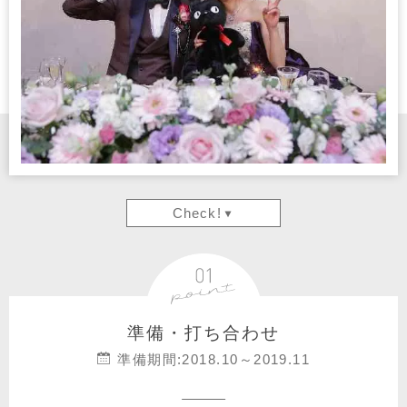
Check!
準備・打ち合わせ
準備期間:2018.10～2019.11