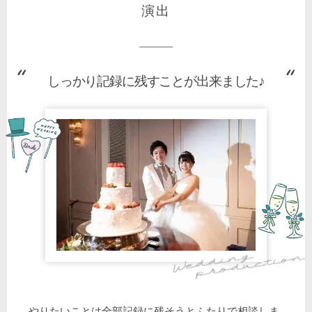
演出
しっかり記録に残すことが出来ました♪
やりたいことは全部記録に残そうとふたりで相談しま