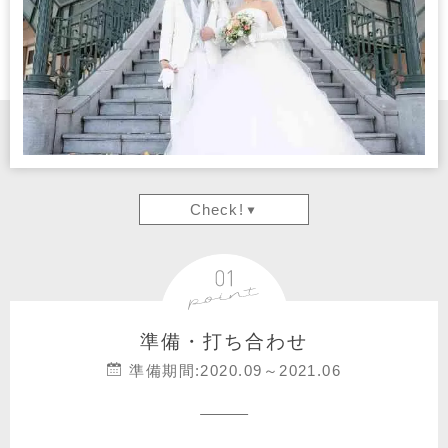
Check!
準備・打ち合わせ
準備期間:2020.09～2021.06