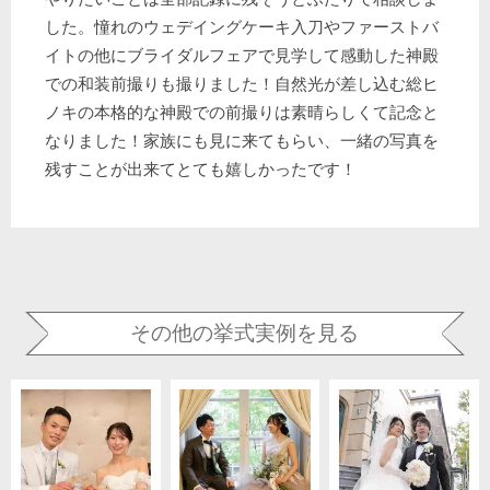
した。憧れのウェデイングケーキ入刀やファーストバ
イトの他にブライダルフェアで見学して感動した神殿
での和装前撮りも撮りました！自然光が差し込む総ヒ
ノキの本格的な神殿での前撮りは素晴らしくて記念と
なりました！家族にも見に来てもらい、一緒の写真を
残すことが出来てとても嬉しかったです！
その他の挙式実例を見る