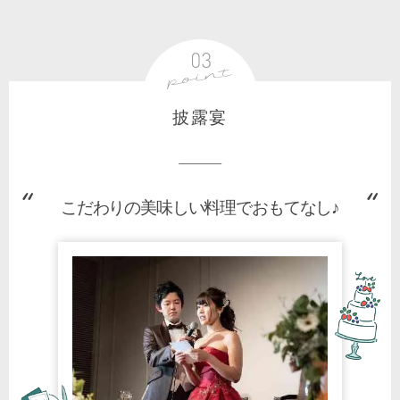
披露宴
こだわりの美味しい料理でおもてなし♪