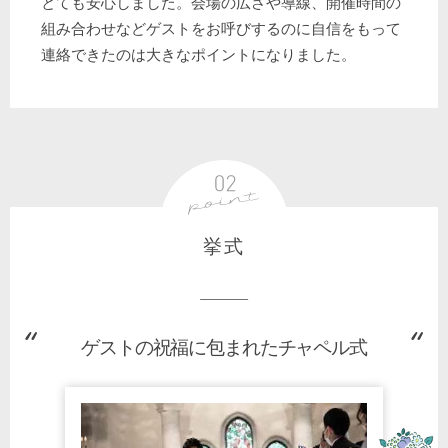
とても安心しました。会場の広さや導線、開催時間の
組み合わせなどゲストをお呼びするのに自信をもって
連絡できたのは大きなポイントになりました。
挙式
ゲストの祝福に包まれたチャペル式