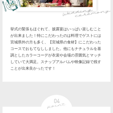
挙式の緊張もほぐれて、披露宴はいっぱい楽しむこと
が出来ました！特にこだわったのは料理でゲストには
宮城県外の方も多く、【宮城県の食材】にこだわった
コースでおもてなししました。他にもナチュラルを基
調としたカラーコーデが衣裳や会場の雰囲気とマッチ
していて大満足。スナップアルバムや映像記録で残す
ことが出来良かったです！