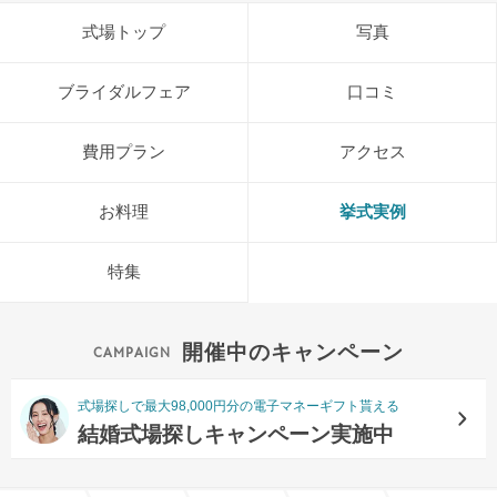
式場トップ
写真
ブライダルフェア
口コミ
費用プラン
アクセス
お料理
挙式実例
特集
開催中のキャンペーン
式場探しで最大98,000円分の電子マネーギフト貰える
結婚式場探しキャンペーン実施中