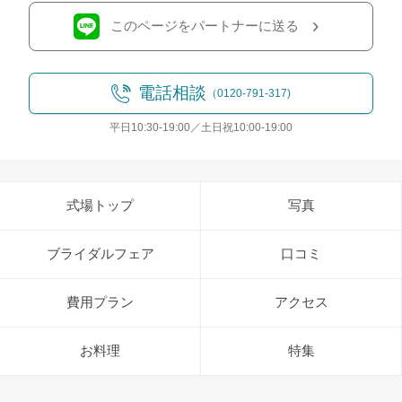
このページをパートナーに送る
電話相談
（0120-791-317)
平日10:30-19:00／土日祝10:00-19:00
式場トップ
写真
ブライダルフェア
口コミ
費用プラン
アクセス
お料理
特集