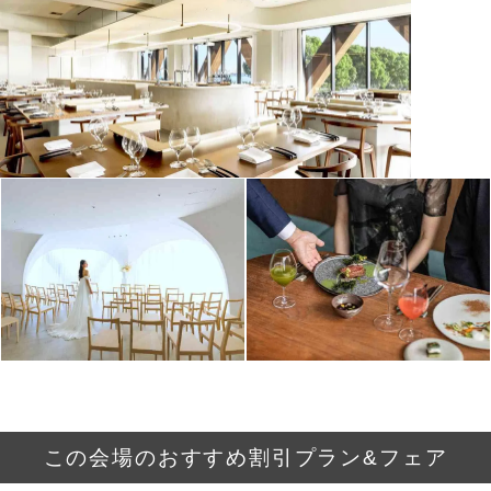
この会場のおすすめ割引プラン&フェア