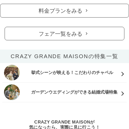
料金プランをみる
フェア一覧をみる
CRAZY GRANDE MAISONの特集一覧
挙式シーンが映える！こだわりのチャペル
ガーデンウエディングができる結婚式場特集
CRAZY GRANDE MAISONが
気になったら、実際に見に行こう！