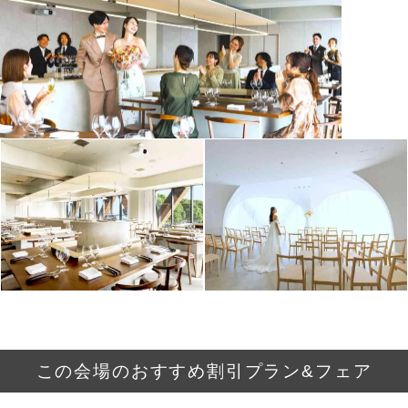
この会場のおすすめ割引プラン&フェア