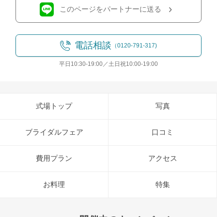
このページをパートナーに送る
電話相談
（0120-791-317)
平日10:30-19:00／土日祝10:00-19:00
式場トップ
写真
ブライダルフェア
口コミ
費用プラン
アクセス
お料理
特集