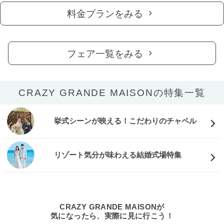
料金プランをみる
フェア一覧をみる
CRAZY GRANDE MAISONの特集一覧
挙式シーンが映える！こだわりのチャペル
リゾート気分が味わえる結婚式場特集
CRAZY GRANDE MAISONが
気になったら、実際に見に行こう！