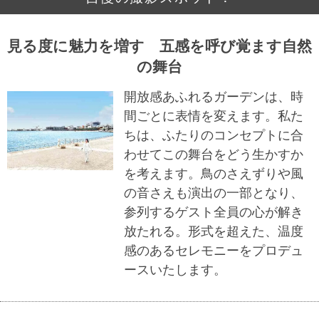
見る度に魅力を増す 五感を呼び覚ます自然
の舞台
開放感あふれるガーデンは、時
間ごとに表情を変えます。私た
ちは、ふたりのコンセプトに合
わせてこの舞台をどう生かすか
を考えます。鳥のさえずりや風
の音さえも演出の一部となり、
参列するゲスト全員の心が解き
放たれる。形式を超えた、温度
感のあるセレモニーをプロデュ
ースいたします。