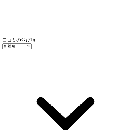
口コミの並び順