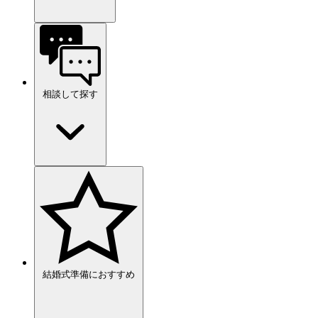
相談して探す
結婚式準備におすすめ