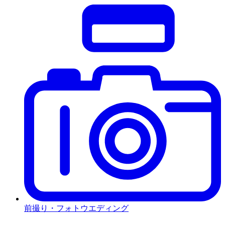
前撮り・フォトウエディング