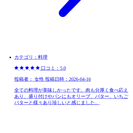
カテゴリ：
料理
口コミ：
5.0
投稿者：
女性
投稿日時：
2026-04-16
全ての料理が美味しかったです。肉も分厚く食べ応え
あり、盛り付けやパンにもオリーブ、バター、いちご
バターと様々あり珍しいと感じました。