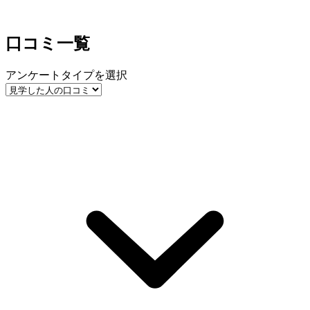
口コミ一覧
アンケートタイプを選択