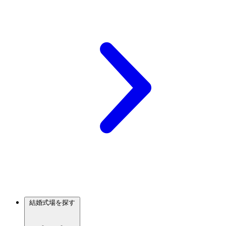
結婚式場を探す