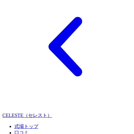
CELESTE（セレスト）
式場トップ
口コミ