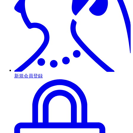
新規会員登録