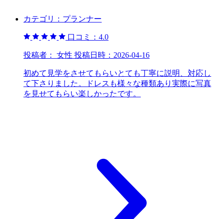
カテゴリ：
プランナー
口コミ：
4.0
投稿者：
女性
投稿日時：
2026-04-16
初めて見学をさせてもらいとても丁寧に説明、対応し
て下さりました。ドレスも様々な種類あり実際に写真
を見せてもらい楽しかったです。