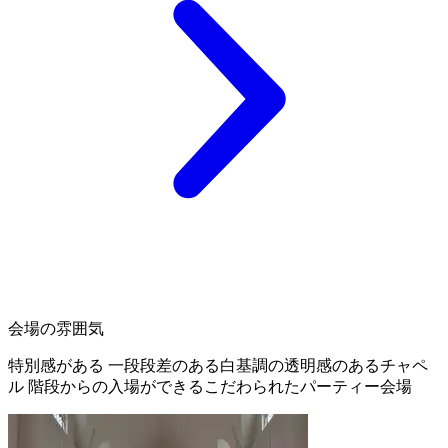
会場の雰囲気
特別感がある 一段段差のある白基調の透明感のあるチャペ
ル 階段からの入場ができるこだわられたパーティー会場