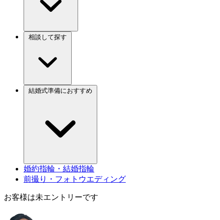
相談して探す
結婚式準備におすすめ
婚約指輪・結婚指輪
前撮り・フォトウエディング
お客様は未エントリーです