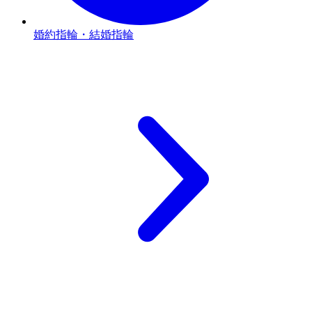
婚約指輪・結婚指輪