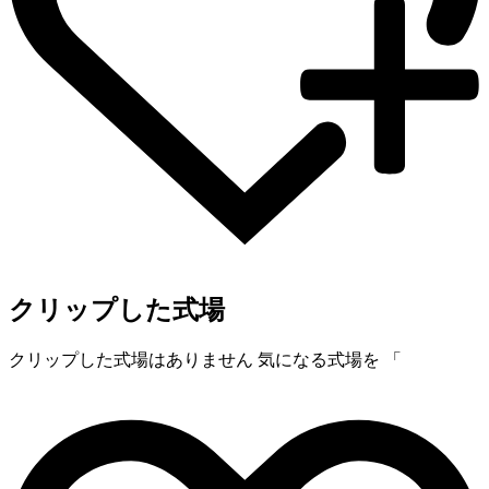
クリップした式場
クリップした式場はありません
気になる式場を 「