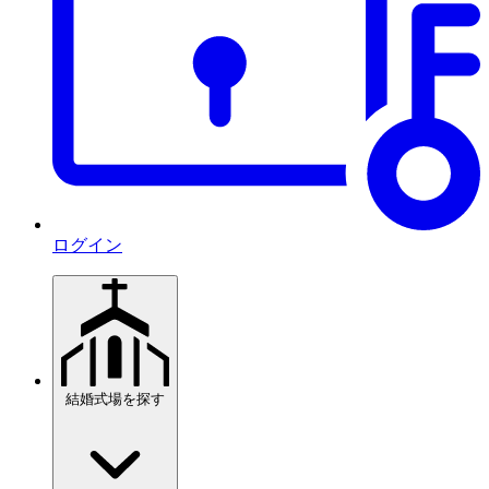
ログイン
結婚式場を探す