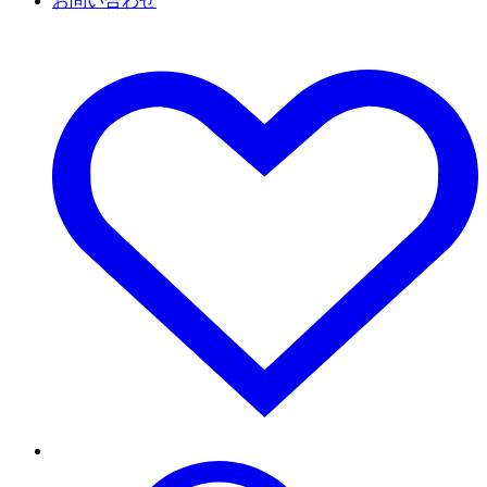
お問い合わせ