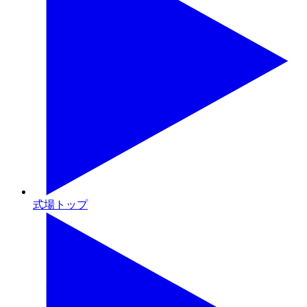
式場トップ