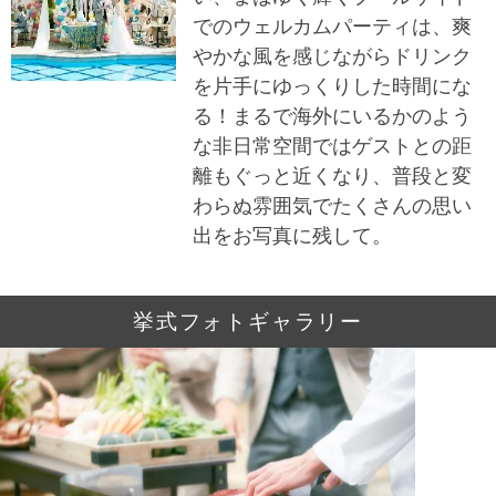
でのウェルカムパーティは、爽
やかな風を感じながらドリンク
を片手にゆっくりした時間にな
る！まるで海外にいるかのよう
な非日常空間ではゲストとの距
離もぐっと近くなり、普段と変
わらぬ雰囲気でたくさんの思い
出をお写真に残して。
挙式フォトギャラリー