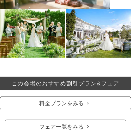
この会場のおすすめ割引プラン&フェア
料金プランをみる
フェア一覧をみる