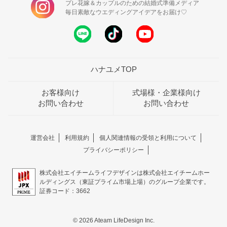
プレ花嫁＆カップルのための結婚式準備メディア
毎日素敵なウエディングアイデアをお届け♡
ハナユメTOP
お客様向け
式場様・企業様向け
お問い合わせ
お問い合わせ
運営会社
利用規約
個人関連情報の受領と利用について
プライバシーポリシー
株式会社エイチームライフデザインは株式会社エイチームホー
ルディングス（東証プライム市場上場）のグループ企業です。
証券コード：3662
© 2026 Ateam LifeDesign Inc.