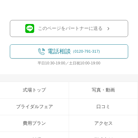
このページをパートナーに送る
電話相談
（0120-791-317)
平日10:30-19:00／土日祝10:00-19:00
式場トップ
写真・動画
ブライダルフェア
口コミ
費用プラン
アクセス