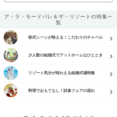
ア・ラ・モードパレ＆ザ・リゾートの特集一
覧
挙式シーンが映える！こだわりのチャペル
少人数の結婚式でアットホームなひととき
リゾート気分が味わえる結婚式場特集
料理でおもてなし！試食フェアの流れ