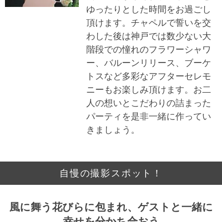
ゆったりとした時間をお過ごし
頂けます。チャペルで誓いを交
わした後は神戸では数少ない大
階段での憧れのフラワーシャワ
ー、バルーンリリース、ブーケ
トスなど多彩なアフターセレモ
ニーもお楽しみ頂けます。お二
人の想いとこだわりの詰まった
パーティを是非一緒に作ってい
きましょう。
自慢の撮影スポット！
風に舞う花びらに包まれ、ゲストと一緒に
幸せを分かち合おう