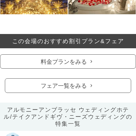
この会場のおすすめ割引プラン&フェア
料金プランをみる
フェア一覧をみる
アルモニーアンブラッセ ウェディングホテ
ル/テイクアンドギヴ・ニーズウェディングの
特集一覧