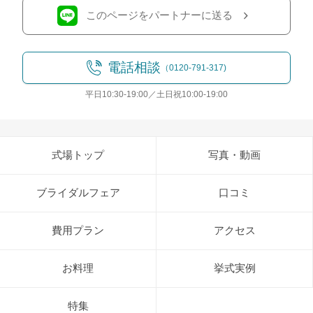
このページをパートナーに送る
電話相談
（0120-791-317)
平日10:30-19:00／土日祝10:00-19:00
式場トップ
写真・動画
ブライダルフェア
口コミ
費用プラン
アクセス
お料理
挙式実例
特集