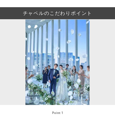
チャペルのこだわりポイント
Point 1