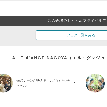
この会場のおすすめブライダルフ
フェア一覧をみる
AILE d’ANGE NAGOYA（エル・ダン
挙式シーンが映える！こだわりのチ
ャペル