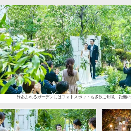
緑あふれるガーデンにはフォトスポットも多数ご用意！距離