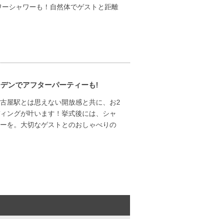
ワーシャワーも！自然体でゲストと距離
デンでアフターパーティーも!
古屋駅とは思えない開放感と共に、お2
ィングが叶います！挙式後には、シャ
ーを。大切なゲストとのおしゃべりの