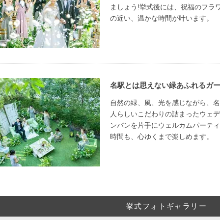
ましょう!挙式後には、祝福のフラ
の近い、温かな時間が叶います。
名駅とは思えない緑あふれるガー
自然の緑、風、光を感じながら、名
人らしいこだわりの詰まったウェデ
ンパンを片手にウェルカムパーティ
時間も、心ゆくまで楽しめます。
挙式フォトギャラリー