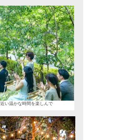
の近い温かな時間を楽しんで