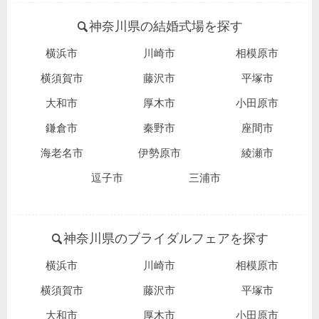
神奈川県の結婚式場を探す
横浜市
川崎市
相模原市
横須賀市
藤沢市
平塚市
大和市
厚木市
小田原市
鎌倉市
秦野市
座間市
海老名市
伊勢原市
綾瀬市
逗子市
三浦市
神奈川県のブライダルフェアを探す
横浜市
川崎市
相模原市
横須賀市
藤沢市
平塚市
大和市
厚木市
小田原市