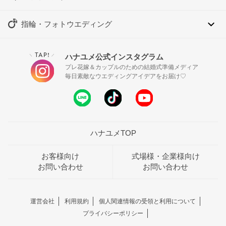
指輪・フォトウエディング
TAP!
ハナユメ公式インスタグラム
＼
／
プレ花嫁＆カップルのための結婚式準備メディア
毎日素敵なウエディングアイデアをお届け♡
ハナユメTOP
お客様向け
式場様・企業様向け
お問い合わせ
お問い合わせ
運営会社
利用規約
個人関連情報の受領と利用について
プライバシーポリシー