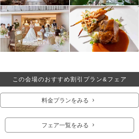
この会場のおすすめ割引プラン&フェア
料金プランをみる
フェア一覧をみる