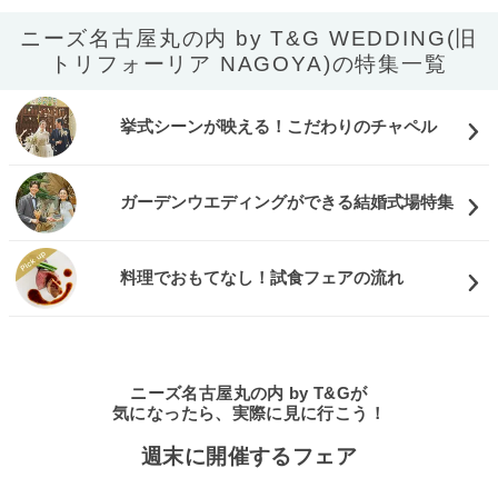
ニーズ名古屋丸の内 by T&G WEDDING(旧
トリフォーリア NAGOYA)の特集一覧
挙式シーンが映える！こだわりのチャペル
ガーデンウエディングができる結婚式場特集
料理でおもてなし！試食フェアの流れ
ニーズ名古屋丸の内 by T&Gが
気になったら、実際に見に行こう！
週末に開催するフェア