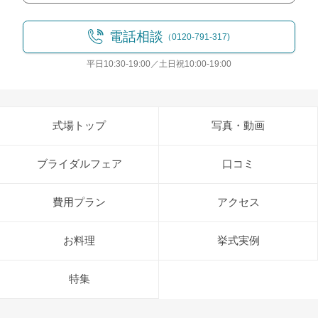
電話相談
（0120-791-317)
平日10:30-19:00／土日祝10:00-19:00
式場トップ
写真・動画
ブライダルフェア
口コミ
費用プラン
アクセス
お料理
挙式実例
特集