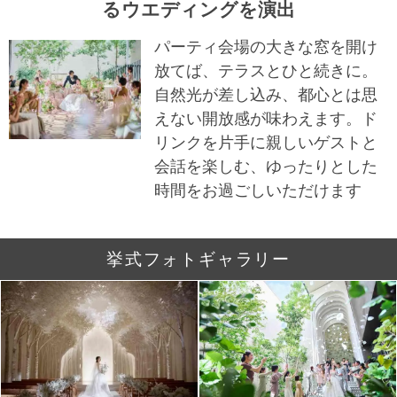
るウエディングを演出
パーティ会場の大きな窓を開け
放てば、テラスとひと続きに。
自然光が差し込み、都心とは思
えない開放感が味わえます。ド
リンクを片手に親しいゲストと
会話を楽しむ、ゆったりとした
時間をお過ごしいただけます
挙式フォトギャラリー