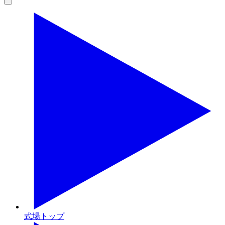
式場トップ