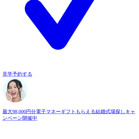
見学予約する
最大98,000円分電子マネーギフトもらえる
結婚式場探しキャ
ンペーン開催中