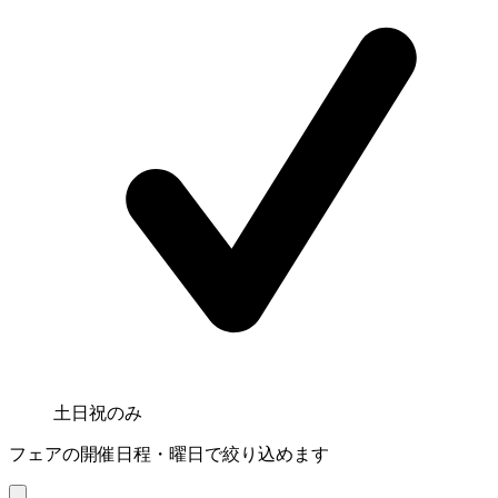
土日祝のみ
フェアの開催日程・曜日で絞り込めます