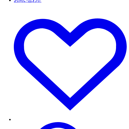
お問い合わせ