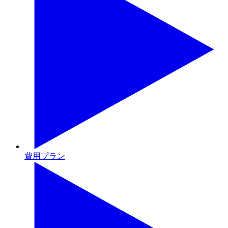
費用プラン