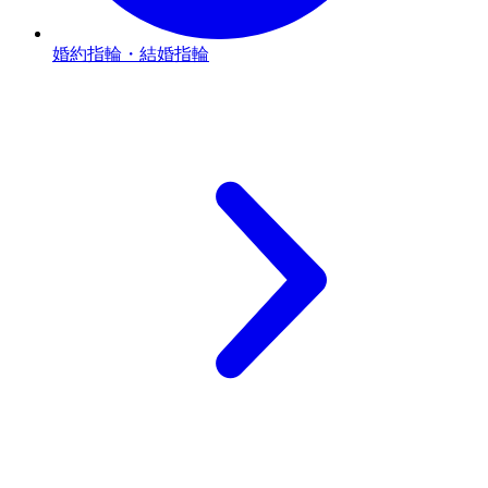
婚約指輪・結婚指輪