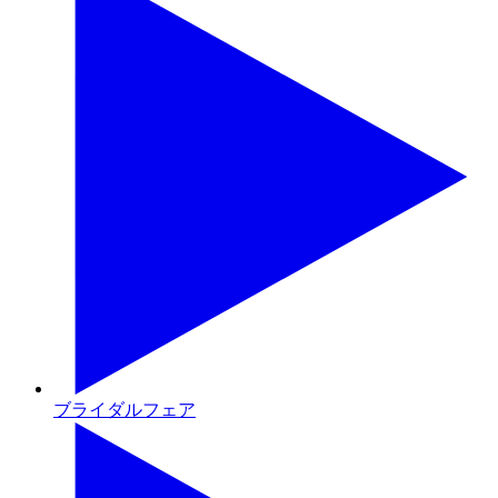
ブライダルフェア