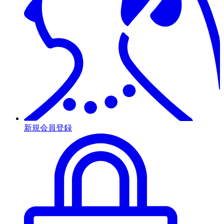
新規会員登録