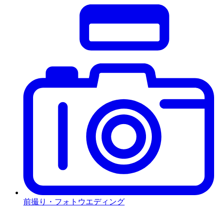
前撮り・フォトウエディング