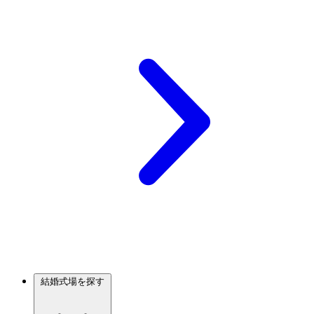
結婚式場を探す