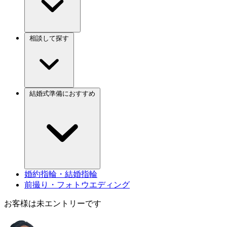
相談して探す
結婚式準備におすすめ
婚約指輪・結婚指輪
前撮り・フォトウエディング
お客様は未エントリーです