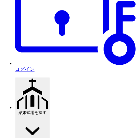
ログイン
結婚式場を探す