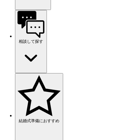
相談して探す
結婚式準備におすすめ