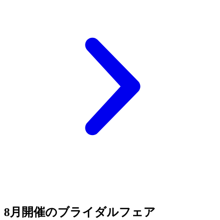
8月開催のブライダルフェア