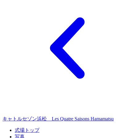
キャトルセゾン浜松 Les Quatre Saisons Hamamatsu
式場トップ
写真