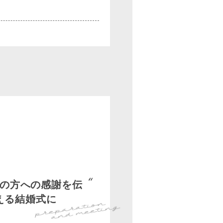
の方への感謝を伝
える結婚式に