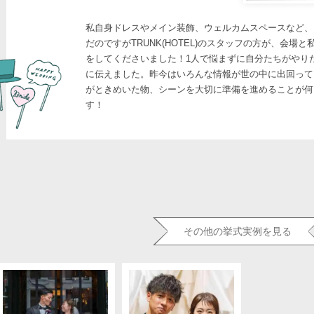
私自身ドレスやメイン装飾、ウェルカムスペースなど、
だのですがTRUNK(HOTEL)のスタッフの方が、会場
をしてくださいました！1人で悩まずに自分たちがやり
に伝えました。昨今はいろんな情報が世の中に出回って
がときめいた物、シーンを大切に準備を進めることが何
す！
その他の挙式実例を見る