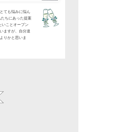
とても悩みに悩ん
と私たちにあった提案
たいことオープン
いますが、自分達
よりかと思いま