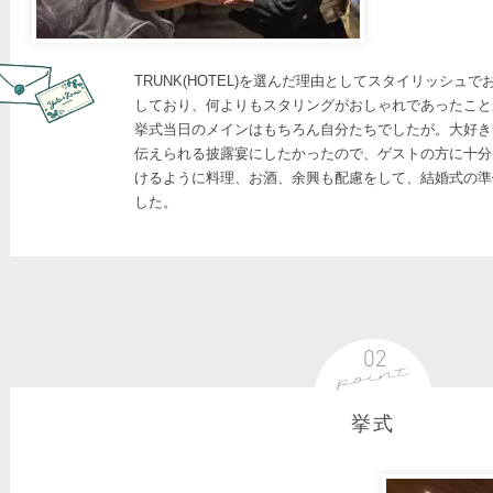
TRUNK(HOTEL)を選んだ理由としてスタイリッシュ
しており、何よりもスタリングがおしゃれであったこと
挙式当日のメインはもちろん自分たちでしたが。大好き
伝えられる披露宴にしたかったので、ゲストの方に十分
けるように料理、お酒、余興も配慮をして、結婚式の準
した。
挙式