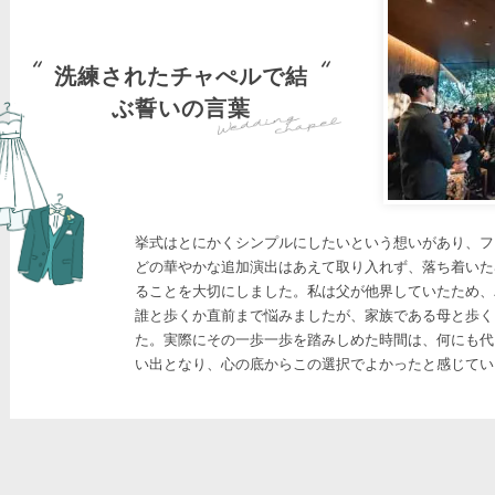
洗練されたチャぺルで結
ぶ誓いの言葉
挙式はとにかくシンプルにしたいという想いがあり、フ
どの華やかな追加演出はあえて取り入れず、落ち着いた
ることを大切にしました。私は父が他界していたため、
誰と歩くか直前まで悩みましたが、家族である母と歩く
た。実際にその一歩一歩を踏みしめた時間は、何にも代
い出となり、心の底からこの選択でよかったと感じてい