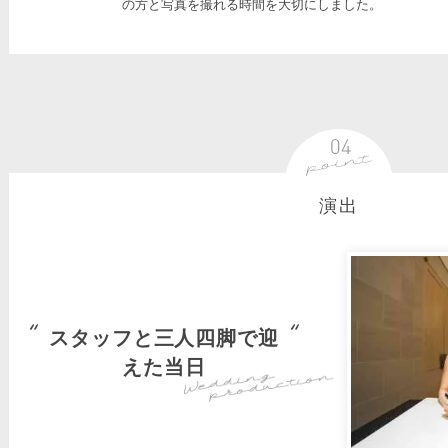
の方と写真を撮れる時間を大切にしました。
演出
スタッフと三人四脚で迎
えた当日