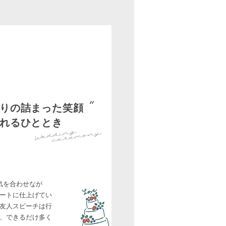
りの詰まった笑顔
れるひととき
気を合わせなが
ートに仕上げてい
友人スピーチは行
、できるだけ多く