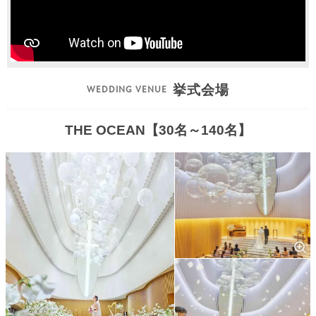
挙式会場
THE OCEAN【30名～140名】