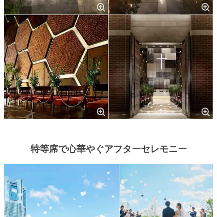
特等席で心華やぐアフターセレモニー