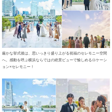
厳かな挙式後は、思いっきり盛り上がる祝福のセレモニー空間
へ。感動を呼ぶ横浜ならではの絶景ビューで愉しめるロケーシ
ョン×セレモニー！