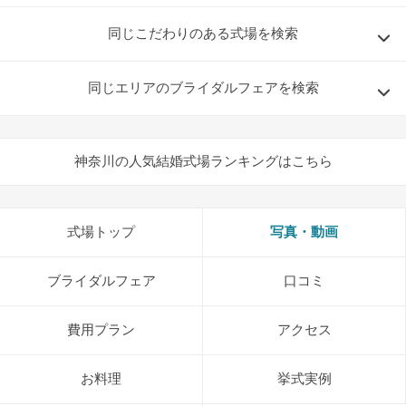
同じこだわりのある式場を検索
同じエリアのブライダルフェアを検索
神奈川の人気結婚式場ランキングはこちら
式場トップ
写真・動画
ブライダルフェア
口コミ
費用プラン
アクセス
お料理
挙式実例