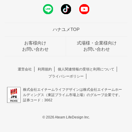
ハナユメTOP
お客様向け
式場様・企業様向け
お問い合わせ
お問い合わせ
運営会社
利用規約
個人関連情報の受領と利用について
プライバシーポリシー
株式会社エイチームライフデザインは株式会社エイチームホー
ルディングス（東証プライム市場上場）のグループ企業です。
証券コード：3662
© 2026 Ateam LifeDesign Inc.