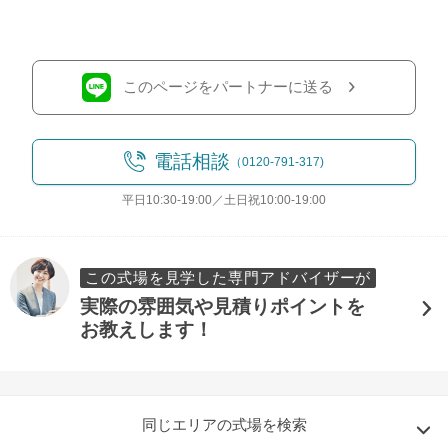
このページをパートナーに送る
電話相談
（0120-791-317)
平日10:30-19:00／土日祝10:00-19:00
この式場を見学した専門アドバイザーが
実際の雰囲気や見積りポイントを
お教えします！
同じエリアの式場を検索