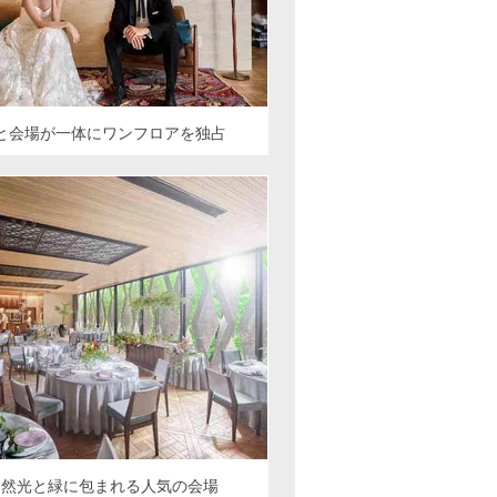
と会場が一体にワンフロアを独占
自然光と緑に包まれる人気の会場