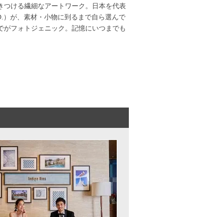
きつける繊細なアートワーク。日本を代表
D.）が、素材・小物に到るまで自ら選んで
でがフォトジェニック。記憶にいつまでも