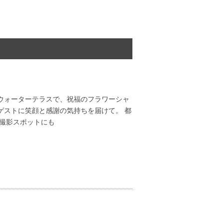
ウォーターテラスで、祝福のフラワーシャ
ゲストに笑顔と感謝の気持ちを届けて。 都
は撮影スポットにも