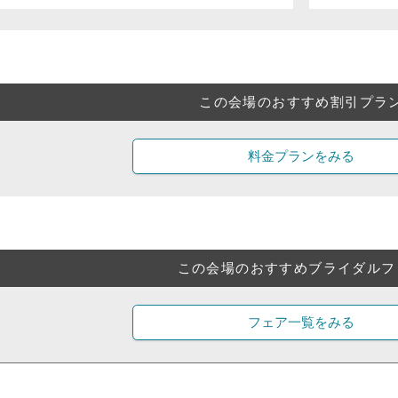
この会場のおすすめ割引プラ
料金プランをみる
この会場のおすすめブライダルフ
フェア一覧をみる