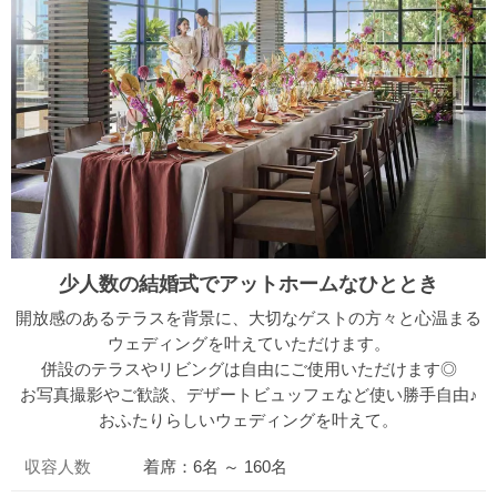
少人数の結婚式でアットホームなひととき
開放感のあるテラスを背景に、大切なゲストの方々と心温まる
ウェディングを叶えていただけます。
併設のテラスやリビングは自由にご使用いただけます◎
お写真撮影やご歓談、デザートビュッフェなど使い勝手自由♪
おふたりらしいウェディングを叶えて。
収容人数
着席：6名 ～ 160名