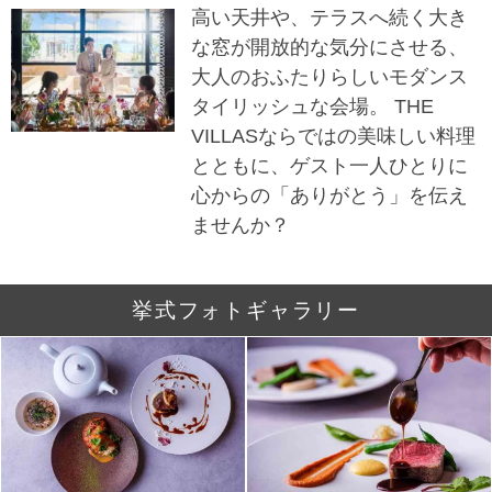
高い天井や、テラスへ続く大き
な窓が開放的な気分にさせる、
大人のおふたりらしいモダンス
タイリッシュな会場。 THE
VILLASならではの美味しい料理
とともに、ゲスト一人ひとりに
心からの「ありがとう」を伝え
ませんか？
挙式フォトギャラリー