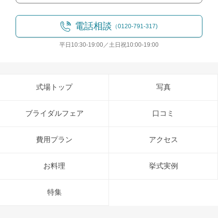
電話相談
（0120-791-317)
平日10:30-19:00／土日祝10:00-19:00
式場トップ
写真
ブライダルフェア
口コミ
費用プラン
アクセス
お料理
挙式実例
特集