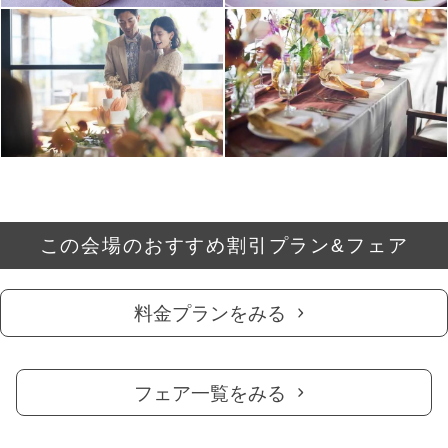
この会場のおすすめ割引プラン&フェア
料金プランをみる
フェア一覧をみる