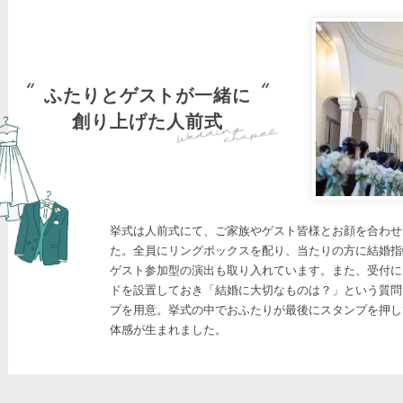
ふたりとゲストが一緒に
創り上げた人前式
挙式は人前式にて、ご家族やゲスト皆様とお顔を合わせ
た。全員にリングボックスを配り、当たりの方に結婚指
ゲスト参加型の演出も取り入れています。また、受付に
ドを設置しておき「結婚に大切なものは？」という質問
プを用意。挙式の中でおふたりが最後にスタンプを押し
体感が生まれました。