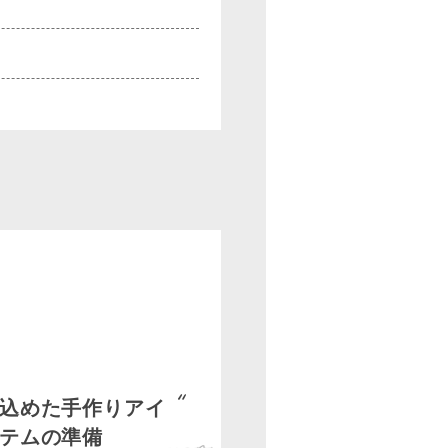
込めた手作りアイ
テムの準備