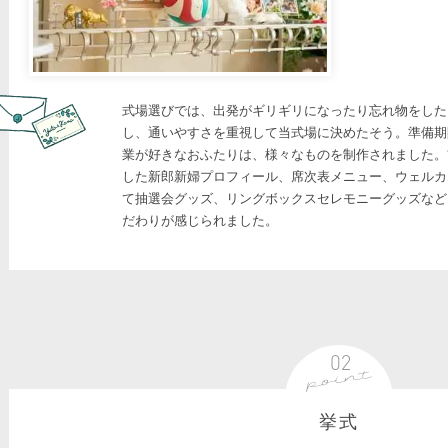
式場選びでは、出発がギリギリになったり忘れ物をした
し、通いやすさを重視して当式場に決めたそう。準備期
業が好きなおふたりは、様々なものを制作されました。
した新郎新婦プロフィール、席次表メニュー、ウェルカ
て抽選会グッズ、リングボックスセレモニーグッズなど
だわりが感じられました。
挙式