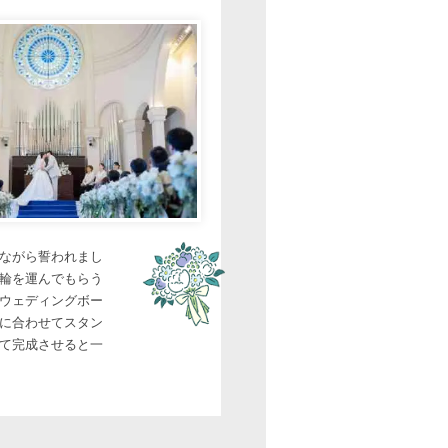
ながら誓われまし
輪を運んでもらう
ウェディングボー
に合わせてスタン
て完成させると一