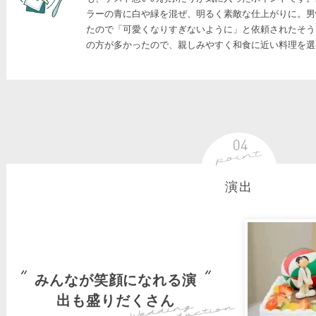
ラーの青に白や緑を混ぜ、明るく素敵な仕上がりに。男
たので「可愛くなりすぎないように」と依頼されたそう
の方が多かったので、親しみやすく和食に近い料理を選
演出
みんなが笑顔になれる演
出も盛りだくさん