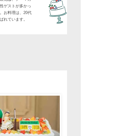
性ゲストが多かっ
。お料理は、20代
ばれています。