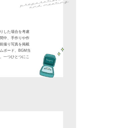
りした場合を考慮
間中、手作りや作
前撮り写真を掲載
ムボード、BGM当
、一つひとつにこ