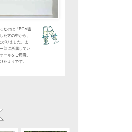
ったのは「BGM当
した方の中から、
上がりました。ま
ー部に所属してい
ケーキをご用意。
けたようです。