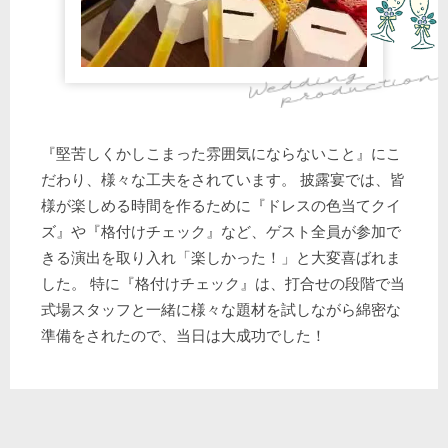
『堅苦しくかしこまった雰囲気にならないこと』にこ
だわり、様々な工夫をされています。 披露宴では、皆
様が楽しめる時間を作るために『ドレスの色当てクイ
ズ』や『格付けチェック』など、ゲスト全員が参加で
きる演出を取り入れ「楽しかった！」と大変喜ばれま
した。 特に『格付けチェック』は、打合せの段階で当
式場スタッフと一緒に様々な題材を試しながら綿密な
準備をされたので、当日は大成功でした！