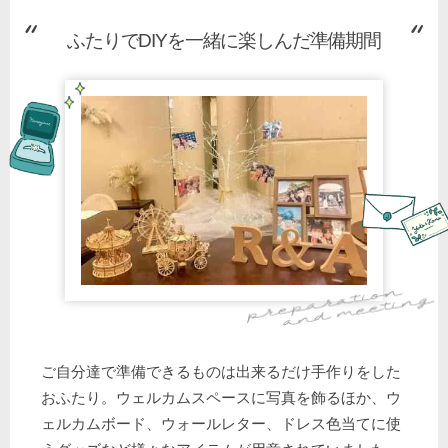
ふたりでDIYを一緒に楽しんだ準備期間
ご自分達で準備できるものは出来るだけ手作りをした
おふたり。ウェルカムスペースに写真を飾るほか、ウ
ェルカムボード、ウォールレター、ドレス色当てに使