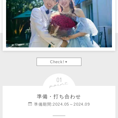
Check!
準備・打ち合わせ
準備期間:2024.05～2024.09