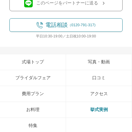
このページをパートナーに送る
電話相談
（0120-791-317)
平日10:30-19:00／土日祝10:00-19:00
式場トップ
写真・動画
ブライダルフェア
口コミ
費用プラン
アクセス
お料理
挙式実例
特集