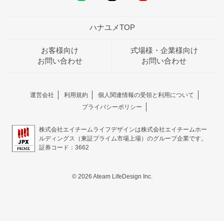
ハナユメTOP
お客様向け
式場様・企業様向け
お問い合わせ
お問い合わせ
運営会社
利用規約
個人関連情報の受領と利用について
プライバシーポリシー
株式会社エイチームライフデザインは株式会社エイチームホー
ルディングス（東証プライム市場上場）のグループ企業です。
証券コード：3662
© 2026 Ateam LifeDesign Inc.