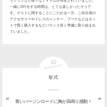
うグッズなど様々なアイテムが用意されていました。
一緒にDIYをする時間は、とても楽しかったそうで
す。ゲストに関することにこだわる一方、ご自分達の
アクセサリーやドレスのインナー、ブーケなどはネッ
トで賢く購入するなどバランス良く準備に取り組まれ
ていました。
挙式
青いバージンロードに胸が高鳴り感動！