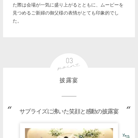
た際は会場が一気に盛り上がるとともに、ムービーを
見つめるご新婦の御父様の表情がとても印象的でし
た。
披露宴
サプライズに沸いた笑顔と感動の披露宴