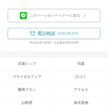
このページをパートナーに送る
電話相談
（0120-791-317)
平日10:30-19:00／土日祝10:00-19:00
式場トップ
写真
ブライダルフェア
口コミ
費用プラン
アクセス
お料理
挙式実例