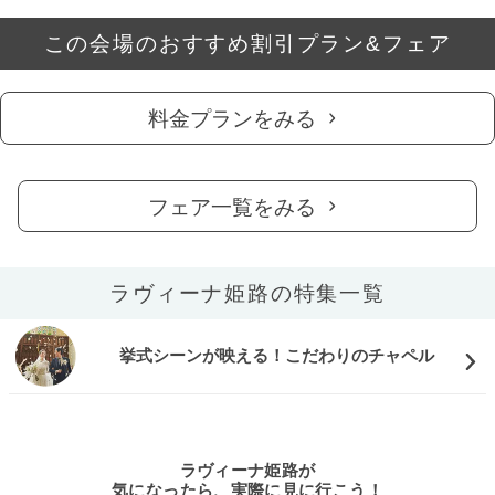
この会場のおすすめ割引プラン&フェア
料金プランをみる
フェア一覧をみる
ラヴィーナ姫路の特集一覧
挙式シーンが映える！こだわりのチャペル
ラヴィーナ姫路が
気になったら、実際に見に行こう！