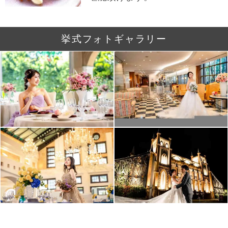
挙式フォトギャラリー