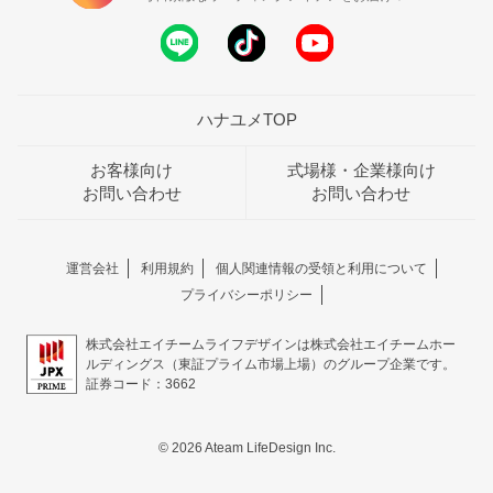
ハナユメTOP
お客様向け
式場様・企業様向け
お問い合わせ
お問い合わせ
運営会社
利用規約
個人関連情報の受領と利用について
プライバシーポリシー
株式会社エイチームライフデザインは株式会社エイチームホー
ルディングス（東証プライム市場上場）のグループ企業です。
証券コード：3662
© 2026 Ateam LifeDesign Inc.