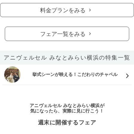
料金プランをみる
フェア一覧をみる
アニヴェルセル みなとみらい横浜の特集一覧
挙式シーンが映える！こだわりのチャペル
アニヴェルセル みなとみらい横浜が
気になったら、実際に見に行こう！
週末に開催するフェア