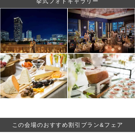
挙式フォトギャラリー
この会場のおすすめ割引プラン&フェア