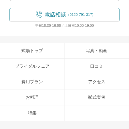
電話相談
（0120-791-317)
平日10:30-19:00／土日祝10:00-19:00
式場トップ
写真・動画
ブライダルフェア
口コミ
費用プラン
アクセス
お料理
挙式実例
特集