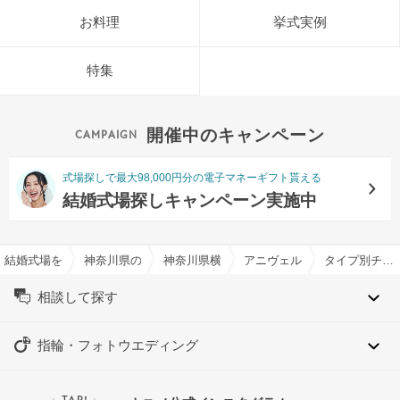
お料理
挙式実例
特集
開催中のキャンペーン
式場探しで最大98,000円分の電子マネーギフト貰える
結婚式場探しキャンペーン実施中
結婚式場を探すならハナユメ
神奈川県の結婚式場一覧
神奈川県横浜市の結婚式場一覧
アニヴェルセル みなとみら
タイプ別チャペル特集
相談して探す
指輪・フォトウエディング