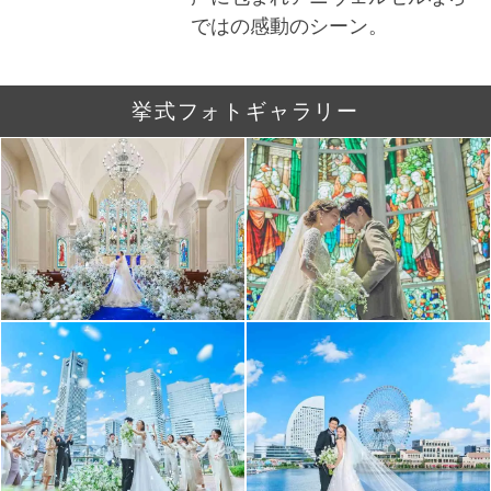
ではの感動のシーン。
挙式フォトギャラリー