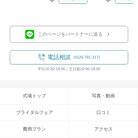
クリップする
クリップす
このページをパートナーに送る
電話相談
（0120-791-317)
平日10:30-19:00／土日祝10:00-19:00
式場トップ
写真・動画
ブライダルフェア
口コミ
費用プラン
アクセス