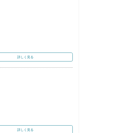
詳しく見る
詳しく見る