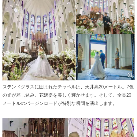
ステンドグラスに囲まれたチャペルは、天井高20メートル。7色
の光が差し込み、花嫁姿を美しく輝かせます。そして、全長20
メートルのバージンロードが特別な瞬間を演出します。