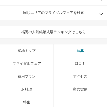
同じエリアのブライダルフェアを検索
福岡の人気結婚式場ランキングはこちら
式場トップ
写真
ブライダルフェア
口コミ
費用プラン
アクセス
お料理
挙式実例
特集