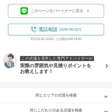
このページをパートナーに送る
電話相談
（0120-791-317)
平日10:30-19:00／土日祝10:00-19:00
この式場を見学した専門アドバイザーが
実際の雰囲気や見積りポイントを
お教えします！
同じエリアの式場を検索
同じこだわりのある式場を検索