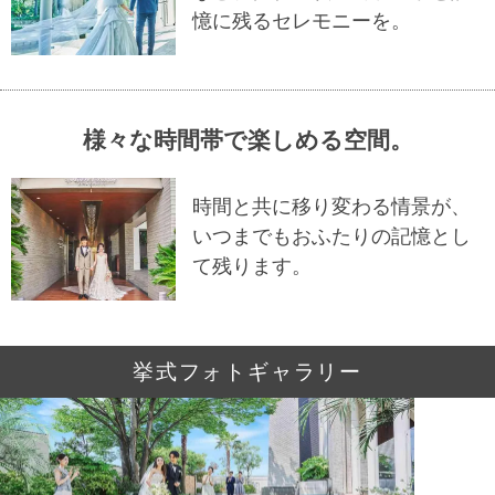
憶に残るセレモニーを。
様々な時間帯で楽しめる空間。
時間と共に移り変わる情景が、
いつまでもおふたりの記憶とし
て残ります。
挙式フォトギャラリー