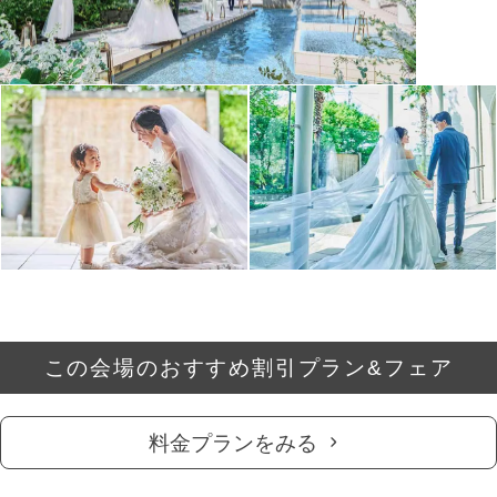
この会場のおすすめ割引プラン&フェア
料金プランをみる