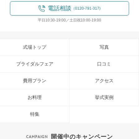
電話相談
（0120-791-317)
平日10:30-19:00／土日祝10:00-19:00
式場トップ
写真
ブライダルフェア
口コミ
費用プラン
アクセス
お料理
挙式実例
特集
開催中のキャンペーン