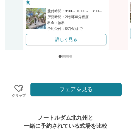
クリップ
食
受付時間：9:00～ 10:00～ 13:00～ 15:30～ 17:00～
所要時間：2時間30分程度
料金：無料
予約受付：8/7(金)まで
詳しく見る
フェアを見る
クリップ
ノートルダム北九州と
一緒に予約されている式場を比較