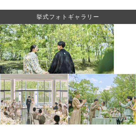
挙式フォトギャラリー