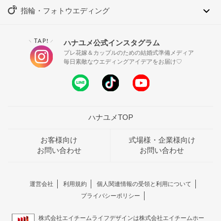
指輪・フォトウエディング
TAP!
ハナユメ公式インスタグラム
＼
／
プレ花嫁＆カップルのための結婚式準備メディア
毎日素敵なウエディングアイデアをお届け♡
ハナユメTOP
お客様向け
式場様・企業様向け
お問い合わせ
お問い合わせ
運営会社
利用規約
個人関連情報の受領と利用について
プライバシーポリシー
株式会社エイチームライフデザインは株式会社エイチームホー