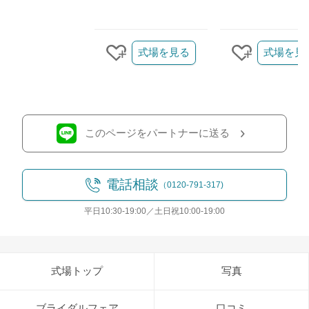
クリップ/詳細を見る
式場を見る
式場を見
クリップする
クリップす
このページをパートナーに送る
電話相談
（0120-791-317)
平日10:30-19:00／土日祝10:00-19:00
式場トップ
写真
ブライダルフェア
口コミ