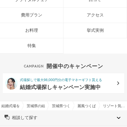
費用プラン
アクセス
お料理
挙式実例
特集
開催中のキャンペーン
式場探しで最大98,000円分の電子マネーギフト貰える
結婚式場探しキャンペーン実施中
結婚式場を探すならハナユメ
茨城県の結婚式場一覧
茨城県つくば市の結婚式場一覧
麗風つくば シーズンズテラス
リゾート気分が味わえる結婚式場特集
相談して探す