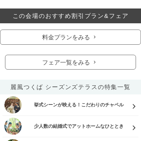
この会場のおすすめ割引プラン&フェア
料金プランをみる
フェア一覧をみる
麗風つくば シーズンズテラスの特集一覧
挙式シーンが映える！こだわりのチャペル
少人数の結婚式でアットホームなひととき