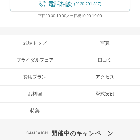
電話相談
（0120-791-317)
平日10:30-19:00／土日祝10:00-19:00
式場トップ
写真
ブライダルフェア
口コミ
費用プラン
アクセス
お料理
挙式実例
特集
開催中のキャンペーン