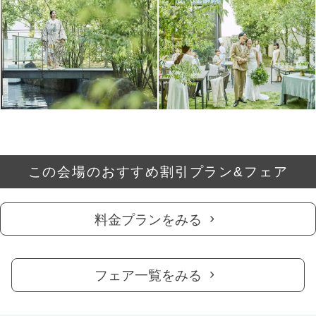
この会場のおすすめ割引プラン&フェア
料金プランをみる
フェア一覧をみる